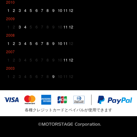
2010
1
2
3
4
5
6
7
8
9
10
11
12
2009
1
2
3
4
5
6
7
8
9
10
11
12
2008
1
2
3
4
5
6
7
8
9
10
11
12
2007
1
2
3
4
5
6
7
8
9
10
11
12
2003
1
2
3
4
5
6
7
8
9
10
11
12
各種クレジットカードとペイパルが使用できます