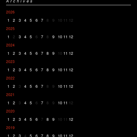
Archives
2026
1
2
3
4
5
6
7
8
9
10
11
12
2025
1
2
3
4
5
6
7
8
9
10
11
12
2024
1
2
3
4
5
6
7
8
9
10
11
12
2023
1
2
3
4
5
6
7
8
9
10
11
12
2022
1
2
3
4
5
6
7
8
9
10
11
12
2021
1
2
3
4
5
6
7
8
9
10
11
12
2020
1
2
3
4
5
6
7
8
9
10
11
12
2019
1
2
3
4
5
6
7
8
9
10
11
12