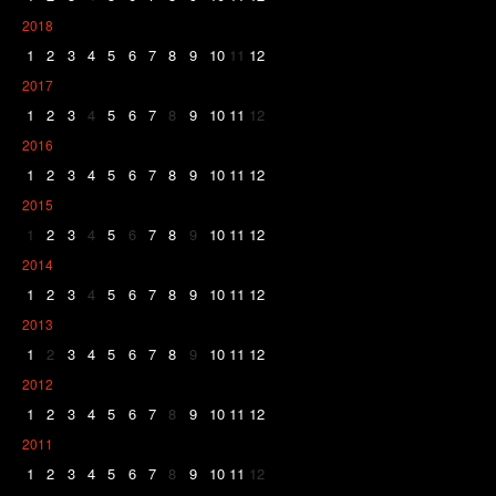
2018
1
2
3
4
5
6
7
8
9
10
11
12
2017
1
2
3
4
5
6
7
8
9
10
11
12
2016
1
2
3
4
5
6
7
8
9
10
11
12
2015
1
2
3
4
5
6
7
8
9
10
11
12
2014
1
2
3
4
5
6
7
8
9
10
11
12
2013
1
2
3
4
5
6
7
8
9
10
11
12
2012
1
2
3
4
5
6
7
8
9
10
11
12
2011
1
2
3
4
5
6
7
8
9
10
11
12