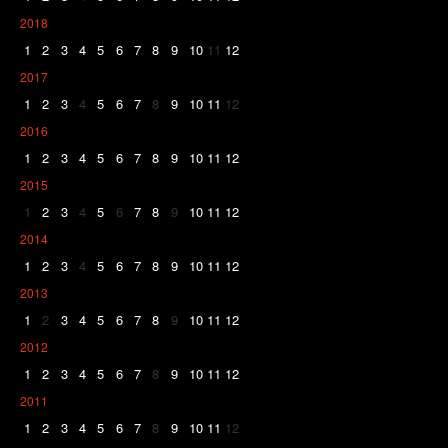
2018
1
2
3
4
5
6
7
8
9
10
11
12
2017
1
2
3
4
5
6
7
8
9
10
11
12
2016
1
2
3
4
5
6
7
8
9
10
11
12
2015
1
2
3
4
5
6
7
8
9
10
11
12
2014
1
2
3
4
5
6
7
8
9
10
11
12
2013
1
2
3
4
5
6
7
8
9
10
11
12
2012
1
2
3
4
5
6
7
8
9
10
11
12
2011
1
2
3
4
5
6
7
8
9
10
11
12