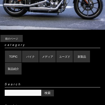
前のページ
category
TOPIC
バイク
メディア
ユーズド
新製品
製品紹介
Search