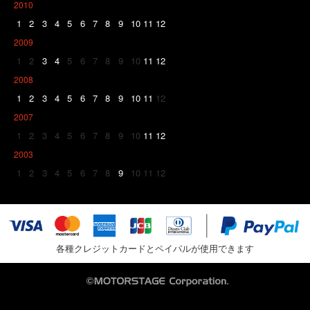
2010
1
2
3
4
5
6
7
8
9
10
11
12
2009
1
2
3
4
5
6
7
8
9
10
11
12
2008
1
2
3
4
5
6
7
8
9
10
11
12
2007
1
2
3
4
5
6
7
8
9
10
11
12
2003
1
2
3
4
5
6
7
8
9
10
11
12
各種クレジットカードとペイパルが使用できます