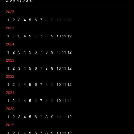
Archives
2026
1
2
3
4
5
6
7
8
9
10
11
12
2025
1
2
3
4
5
6
7
8
9
10
11
12
2024
1
2
3
4
5
6
7
8
9
10
11
12
2023
1
2
3
4
5
6
7
8
9
10
11
12
2022
1
2
3
4
5
6
7
8
9
10
11
12
2021
1
2
3
4
5
6
7
8
9
10
11
12
2020
1
2
3
4
5
6
7
8
9
10
11
12
2019
1
2
3
4
5
6
7
8
9
10
11
12