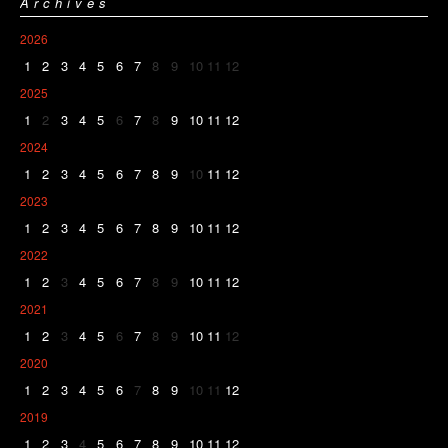
Archives
2026
1
2
3
4
5
6
7
8
9
10
11
12
2025
1
2
3
4
5
6
7
8
9
10
11
12
2024
1
2
3
4
5
6
7
8
9
10
11
12
2023
1
2
3
4
5
6
7
8
9
10
11
12
2022
1
2
3
4
5
6
7
8
9
10
11
12
2021
1
2
3
4
5
6
7
8
9
10
11
12
2020
1
2
3
4
5
6
7
8
9
10
11
12
2019
1
2
3
4
5
6
7
8
9
10
11
12