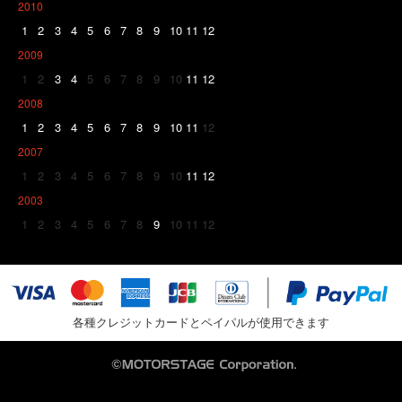
2010
1
2
3
4
5
6
7
8
9
10
11
12
2009
1
2
3
4
5
6
7
8
9
10
11
12
2008
1
2
3
4
5
6
7
8
9
10
11
12
2007
1
2
3
4
5
6
7
8
9
10
11
12
2003
1
2
3
4
5
6
7
8
9
10
11
12
各種クレジットカードとペイパルが使用できます