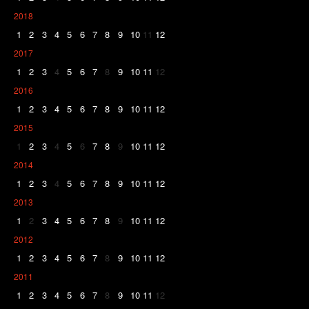
2018
1
2
3
4
5
6
7
8
9
10
11
12
2017
1
2
3
4
5
6
7
8
9
10
11
12
2016
1
2
3
4
5
6
7
8
9
10
11
12
2015
1
2
3
4
5
6
7
8
9
10
11
12
2014
1
2
3
4
5
6
7
8
9
10
11
12
2013
1
2
3
4
5
6
7
8
9
10
11
12
2012
1
2
3
4
5
6
7
8
9
10
11
12
2011
1
2
3
4
5
6
7
8
9
10
11
12