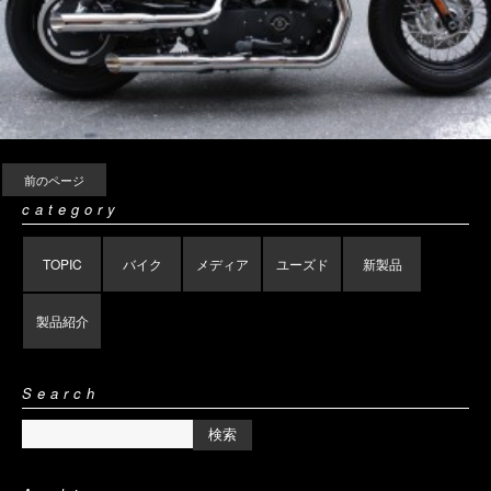
前のページ
category
TOPIC
バイク
メディア
ユーズド
新製品
製品紹介
Search