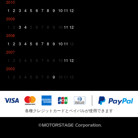
2010
1
2
3
4
5
6
7
8
9
10
11
12
2009
1
2
3
4
5
6
7
8
9
10
11
12
2008
1
2
3
4
5
6
7
8
9
10
11
12
2007
1
2
3
4
5
6
7
8
9
10
11
12
2003
1
2
3
4
5
6
7
8
9
10
11
12
各種クレジットカードとペイパルが使用できます