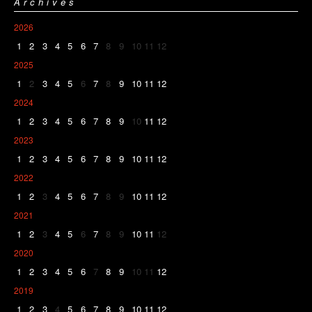
Archives
2026
1
2
3
4
5
6
7
8
9
10
11
12
2025
1
2
3
4
5
6
7
8
9
10
11
12
2024
1
2
3
4
5
6
7
8
9
10
11
12
2023
1
2
3
4
5
6
7
8
9
10
11
12
2022
1
2
3
4
5
6
7
8
9
10
11
12
2021
1
2
3
4
5
6
7
8
9
10
11
12
2020
1
2
3
4
5
6
7
8
9
10
11
12
2019
1
2
3
4
5
6
7
8
9
10
11
12