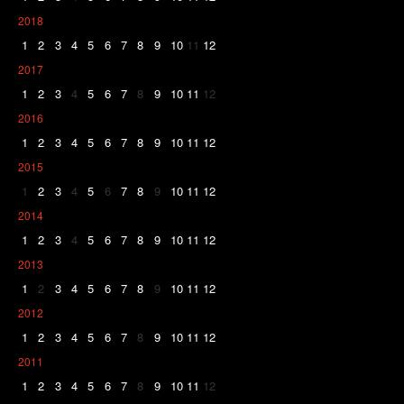
2018
1
2
3
4
5
6
7
8
9
10
11
12
2017
1
2
3
4
5
6
7
8
9
10
11
12
2016
1
2
3
4
5
6
7
8
9
10
11
12
2015
1
2
3
4
5
6
7
8
9
10
11
12
2014
1
2
3
4
5
6
7
8
9
10
11
12
2013
1
2
3
4
5
6
7
8
9
10
11
12
2012
1
2
3
4
5
6
7
8
9
10
11
12
2011
1
2
3
4
5
6
7
8
9
10
11
12