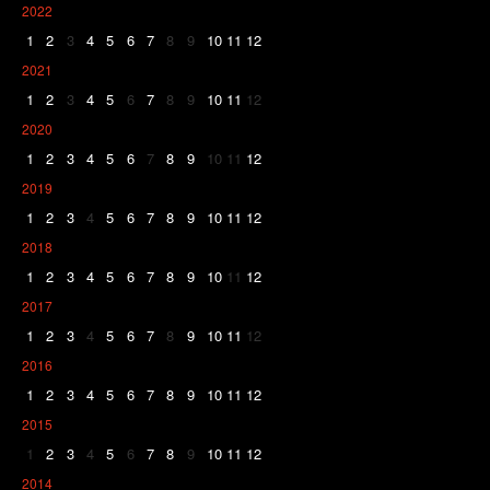
2022
1
2
3
4
5
6
7
8
9
10
11
12
2021
1
2
3
4
5
6
7
8
9
10
11
12
2020
1
2
3
4
5
6
7
8
9
10
11
12
2019
1
2
3
4
5
6
7
8
9
10
11
12
2018
1
2
3
4
5
6
7
8
9
10
11
12
2017
1
2
3
4
5
6
7
8
9
10
11
12
2016
1
2
3
4
5
6
7
8
9
10
11
12
2015
1
2
3
4
5
6
7
8
9
10
11
12
2014