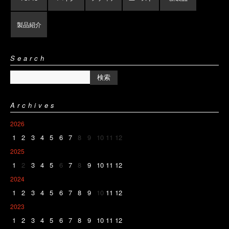
製品紹介
Search
Archives
2026
1
2
3
4
5
6
7
8
9
10
11
12
2025
1
2
3
4
5
6
7
8
9
10
11
12
2024
1
2
3
4
5
6
7
8
9
10
11
12
2023
1
2
3
4
5
6
7
8
9
10
11
12