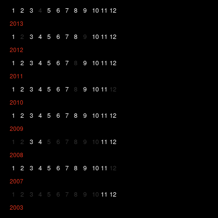
1
2
3
4
5
6
7
8
9
10
11
12
2013
1
2
3
4
5
6
7
8
9
10
11
12
2012
1
2
3
4
5
6
7
8
9
10
11
12
2011
1
2
3
4
5
6
7
8
9
10
11
12
2010
1
2
3
4
5
6
7
8
9
10
11
12
2009
1
2
3
4
5
6
7
8
9
10
11
12
2008
1
2
3
4
5
6
7
8
9
10
11
12
2007
1
2
3
4
5
6
7
8
9
10
11
12
2003