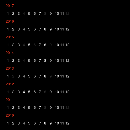
2017
1
2
3
4
5
6
7
8
9
10
11
12
2016
1
2
3
4
5
6
7
8
9
10
11
12
2015
1
2
3
4
5
6
7
8
9
10
11
12
2014
1
2
3
4
5
6
7
8
9
10
11
12
2013
1
2
3
4
5
6
7
8
9
10
11
12
2012
1
2
3
4
5
6
7
8
9
10
11
12
2011
1
2
3
4
5
6
7
8
9
10
11
12
2010
1
2
3
4
5
6
7
8
9
10
11
12