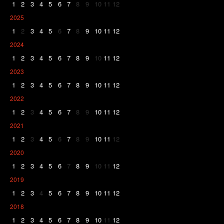
1
2
3
4
5
6
7
8
9
10
11
12
2025
1
2
3
4
5
6
7
8
9
10
11
12
2024
1
2
3
4
5
6
7
8
9
10
11
12
2023
1
2
3
4
5
6
7
8
9
10
11
12
2022
1
2
3
4
5
6
7
8
9
10
11
12
2021
1
2
3
4
5
6
7
8
9
10
11
12
2020
1
2
3
4
5
6
7
8
9
10
11
12
2019
1
2
3
4
5
6
7
8
9
10
11
12
2018
1
2
3
4
5
6
7
8
9
10
11
12