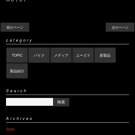
前のページ
次のページ
category
TOPIC
バイク
メディア
ユーズド
新製品
製品紹介
Search
Archives
2026