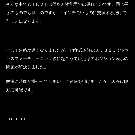
そんな中でもＩＫＯＮは価格と性能面では優れものです。同じ長
さのものでも良いのですが、1インチ長いものに交換するだけで
別モノになります。
そして連絡が遅くなりましたが、14年式以降のＸＬ８８３でトラ
ンスファーチューニング後に起こっていたギアポジション表示の
問題が解決しました。
解決に時間が掛かってしまい、ご迷惑を掛けましたが、現在は即
対応可能です。
ｍｏｔｏｒ