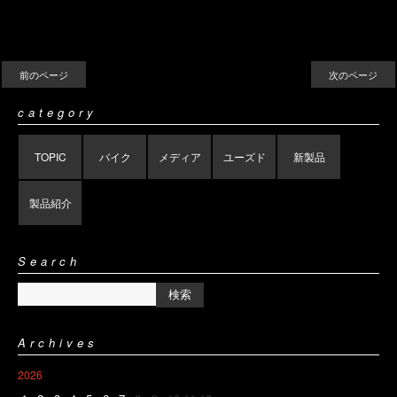
前のページ
次のページ
category
TOPIC
バイク
メディア
ユーズド
新製品
製品紹介
Search
Archives
2026