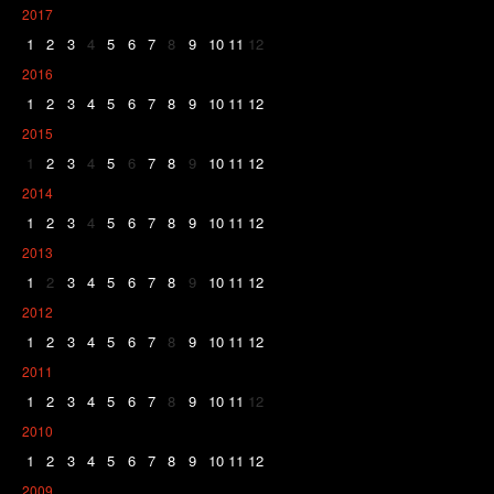
2017
1
2
3
4
5
6
7
8
9
10
11
12
2016
1
2
3
4
5
6
7
8
9
10
11
12
2015
1
2
3
4
5
6
7
8
9
10
11
12
2014
1
2
3
4
5
6
7
8
9
10
11
12
2013
1
2
3
4
5
6
7
8
9
10
11
12
2012
1
2
3
4
5
6
7
8
9
10
11
12
2011
1
2
3
4
5
6
7
8
9
10
11
12
2010
1
2
3
4
5
6
7
8
9
10
11
12
2009