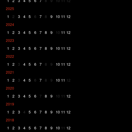
1
2
3
4
5
6
7
8
9
10
11
12
2025
1
2
3
4
5
6
7
8
9
10
11
12
2024
1
2
3
4
5
6
7
8
9
10
11
12
2023
1
2
3
4
5
6
7
8
9
10
11
12
2022
1
2
3
4
5
6
7
8
9
10
11
12
2021
1
2
3
4
5
6
7
8
9
10
11
12
2020
1
2
3
4
5
6
7
8
9
10
11
12
2019
1
2
3
4
5
6
7
8
9
10
11
12
2018
1
2
3
4
5
6
7
8
9
10
11
12