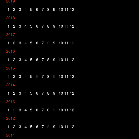
2019
1
2
3
4
5
6
7
8
9
10
11
12
2018
1
2
3
4
5
6
7
8
9
10
11
12
2017
1
2
3
4
5
6
7
8
9
10
11
12
2016
1
2
3
4
5
6
7
8
9
10
11
12
2015
1
2
3
4
5
6
7
8
9
10
11
12
2014
1
2
3
4
5
6
7
8
9
10
11
12
2013
1
2
3
4
5
6
7
8
9
10
11
12
2012
1
2
3
4
5
6
7
8
9
10
11
12
2011