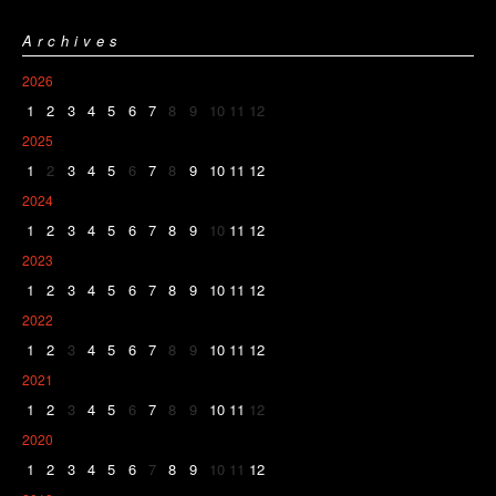
Archives
2026
1
2
3
4
5
6
7
8
9
10
11
12
2025
1
2
3
4
5
6
7
8
9
10
11
12
2024
1
2
3
4
5
6
7
8
9
10
11
12
2023
1
2
3
4
5
6
7
8
9
10
11
12
2022
1
2
3
4
5
6
7
8
9
10
11
12
2021
1
2
3
4
5
6
7
8
9
10
11
12
2020
1
2
3
4
5
6
7
8
9
10
11
12