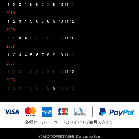
1
2
3
4
5
6
7
8
9
10
11
12
2010
1
2
3
4
5
6
7
8
9
10
11
12
2009
1
2
3
4
5
6
7
8
9
10
11
12
2008
1
2
3
4
5
6
7
8
9
10
11
12
2007
1
2
3
4
5
6
7
8
9
10
11
12
2003
1
2
3
4
5
6
7
8
9
10
11
12
各種クレジットカードとペイパルが使用できます