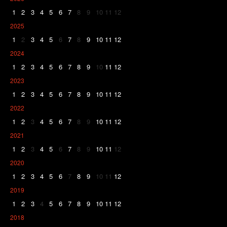
1
2
3
4
5
6
7
8
9
10
11
12
2025
1
2
3
4
5
6
7
8
9
10
11
12
2024
1
2
3
4
5
6
7
8
9
10
11
12
2023
1
2
3
4
5
6
7
8
9
10
11
12
2022
1
2
3
4
5
6
7
8
9
10
11
12
2021
1
2
3
4
5
6
7
8
9
10
11
12
2020
1
2
3
4
5
6
7
8
9
10
11
12
2019
1
2
3
4
5
6
7
8
9
10
11
12
2018