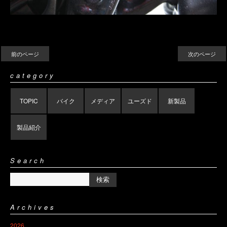
前のページ
次のページ
category
TOPIC
バイク
メディア
ユーズド
新製品
製品紹介
Search
Archives
2026