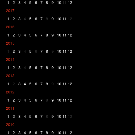
1
2
3
4
5
6
7
8
9
10
11
12
2017
1
2
3
4
5
6
7
8
9
10
11
12
2016
1
2
3
4
5
6
7
8
9
10
11
12
2015
1
2
3
4
5
6
7
8
9
10
11
12
2014
1
2
3
4
5
6
7
8
9
10
11
12
2013
1
2
3
4
5
6
7
8
9
10
11
12
2012
1
2
3
4
5
6
7
8
9
10
11
12
2011
1
2
3
4
5
6
7
8
9
10
11
12
2010
1
2
3
4
5
6
7
8
9
10
11
12