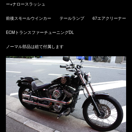
ー+ナロースラッシュ
前後スモールウインカー テールランプ 67エアクリーナー
ECMトランスファーチューニングDL
ノーマル部品は総て付属します