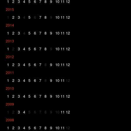
1
2
3
4
5
6
7
8
9
10
11
12
2015
1
2
3
4
5
6
7
8
9
10
11
12
2014
1
2
3
4
5
6
7
8
9
10
11
12
2013
1
2
3
4
5
6
7
8
9
10
11
12
2012
1
2
3
4
5
6
7
8
9
10
11
12
2011
1
2
3
4
5
6
7
8
9
10
11
12
2010
1
2
3
4
5
6
7
8
9
10
11
12
2009
1
2
3
4
5
6
7
8
9
10
11
12
2008
1
2
3
4
5
6
7
8
9
10
11
12