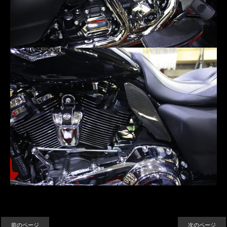
前のページ
次のページ