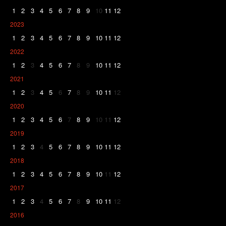
1
2
3
4
5
6
7
8
9
10
11
12
2023
1
2
3
4
5
6
7
8
9
10
11
12
2022
1
2
3
4
5
6
7
8
9
10
11
12
2021
1
2
3
4
5
6
7
8
9
10
11
12
2020
1
2
3
4
5
6
7
8
9
10
11
12
2019
1
2
3
4
5
6
7
8
9
10
11
12
2018
1
2
3
4
5
6
7
8
9
10
11
12
2017
1
2
3
4
5
6
7
8
9
10
11
12
2016