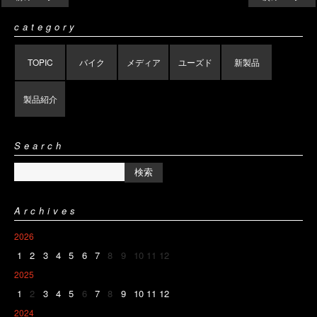
category
TOPIC
バイク
メディア
ユーズド
新製品
製品紹介
Search
Archives
2026
1
2
3
4
5
6
7
8
9
10
11
12
2025
1
2
3
4
5
6
7
8
9
10
11
12
2024