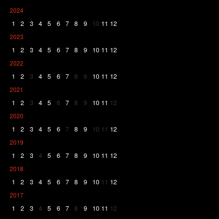
2024
1
2
3
4
5
6
7
8
9
10
11
12
2023
1
2
3
4
5
6
7
8
9
10
11
12
2022
1
2
3
4
5
6
7
8
9
10
11
12
2021
1
2
3
4
5
6
7
8
9
10
11
12
2020
1
2
3
4
5
6
7
8
9
10
11
12
2019
1
2
3
4
5
6
7
8
9
10
11
12
2018
1
2
3
4
5
6
7
8
9
10
11
12
2017
1
2
3
4
5
6
7
8
9
10
11
12