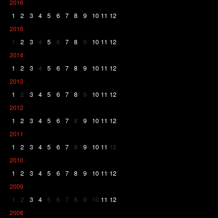
2016
1
2
3
4
5
6
7
8
9
10
11
12
2015
1
2
3
4
5
6
7
8
9
10
11
12
2014
1
2
3
4
5
6
7
8
9
10
11
12
2013
1
2
3
4
5
6
7
8
9
10
11
12
2012
1
2
3
4
5
6
7
8
9
10
11
12
2011
1
2
3
4
5
6
7
8
9
10
11
12
2010
1
2
3
4
5
6
7
8
9
10
11
12
2009
1
2
3
4
5
6
7
8
9
10
11
12
2008