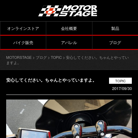
オンラインストア
会社概要
製品
バイク販売
アパレル
ブログ
MOTORSTAGE
>
ブログ
>
TOPIC
> 安心してください。ちゃんとやってい
ますよ。
安心してください。ちゃんとやっていますよ。
TOPIC
2017/09/30