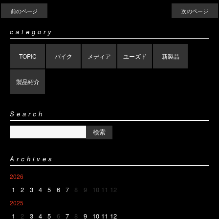
前のページ
次のページ
category
TOPIC
バイク
メディア
ユーズド
新製品
製品紹介
Search
Archives
2026
1
2
3
4
5
6
7
8
9
10
11
12
2025
1
2
3
4
5
6
7
8
9
10
11
12