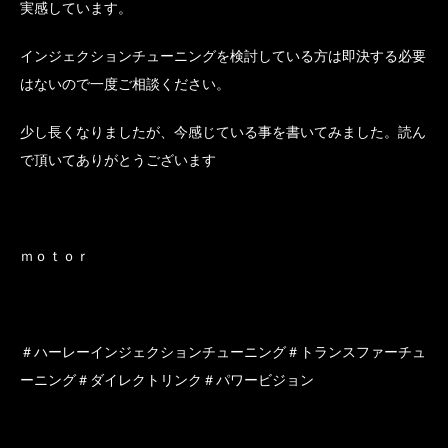
実感しています。
インジェクションチューニングを検討している方は即決する必要
はないので一度ご相談ください。
少し長くなりましたが、今感じている事を書いてみました。読ん
で頂いてありがとうございます
ｍｏｔｏｒ
＃ハーレーインジェクションチューニング＃トランスファーチュ
ーニング＃ダイレクトリンク＃パワービジョン