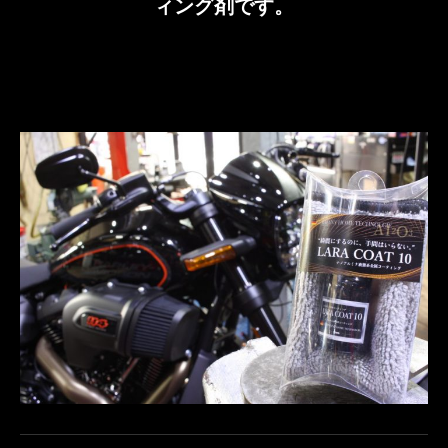
ィング剤です。