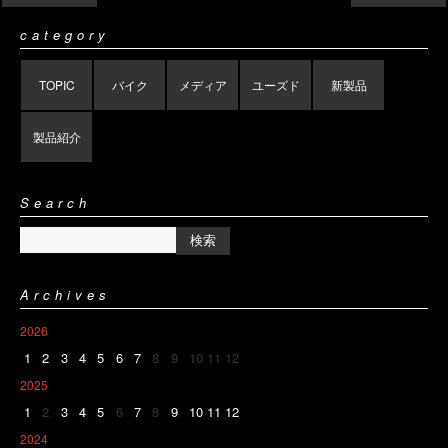
category
TOPIC
バイク
メディア
ユーズド
新製品
製品紹介
Search
Archives
2026
1
2
3
4
5
6
7
8
9
10
11
12
2025
1
2
3
4
5
6
7
8
9
10
11
12
2024