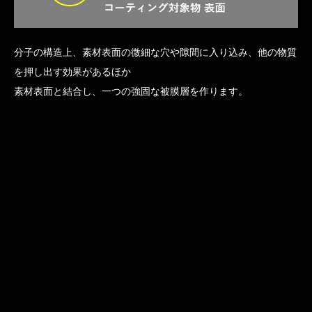
分子の構造上、素材表面の微細な穴や隙間に入り込み、他の物質
を押し出す効果があるほか
素材表面と結合し、一つの強固な被膜層を作ります。