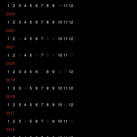
1
2
3
4
5
6
7
8
9
10
11
12
2023
1
2
3
4
5
6
7
8
9
10
11
12
2022
1
2
3
4
5
6
7
8
9
10
11
12
2021
1
2
3
4
5
6
7
8
9
10
11
12
2020
1
2
3
4
5
6
7
8
9
10
11
12
2019
1
2
3
4
5
6
7
8
9
10
11
12
2018
1
2
3
4
5
6
7
8
9
10
11
12
2017
1
2
3
4
5
6
7
8
9
10
11
12
2016