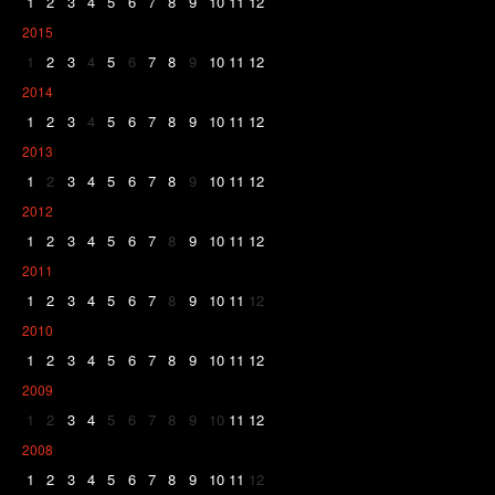
1
2
3
4
5
6
7
8
9
10
11
12
2015
1
2
3
4
5
6
7
8
9
10
11
12
2014
1
2
3
4
5
6
7
8
9
10
11
12
2013
1
2
3
4
5
6
7
8
9
10
11
12
2012
1
2
3
4
5
6
7
8
9
10
11
12
2011
1
2
3
4
5
6
7
8
9
10
11
12
2010
1
2
3
4
5
6
7
8
9
10
11
12
2009
1
2
3
4
5
6
7
8
9
10
11
12
2008
1
2
3
4
5
6
7
8
9
10
11
12