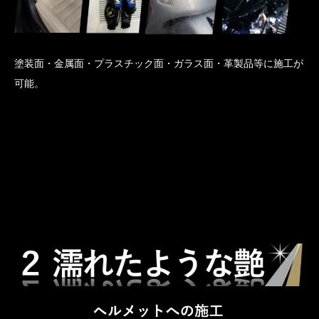
塗装面・金属面・プラスチック面・ガラス面・革製品等に施工が
可能。