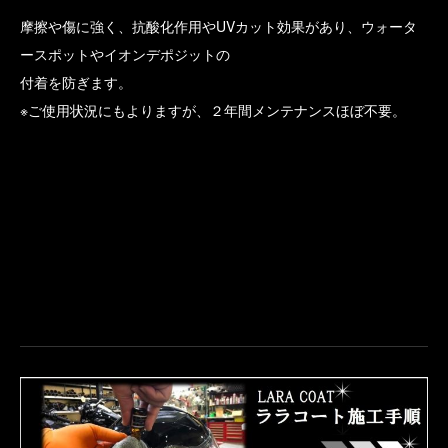
摩擦や傷に強く、抗酸化作用やUVカット効果があり、ウォータ
ースポットやイオンデポジットの
付着を防ぎます。
※ご使用状況にもよりますが、２年間メンテナンスほぼ不要。