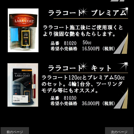
前のページ
次のページ