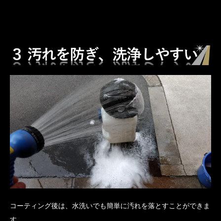
コーティング後は、水洗いでも簡単に汚れを落とすことができま
す。