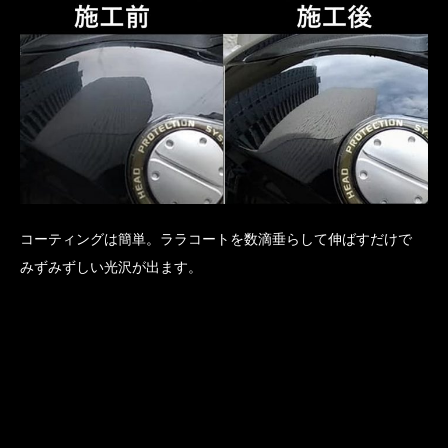
コーティングは簡単。ララコートを数滴垂らして伸ばすだけで
みずみずしい光沢が出ます。