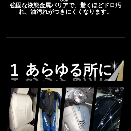
強固な液態金属バリアで、驚くほどドロ汚
れ、油汚れがつきにくくなります。