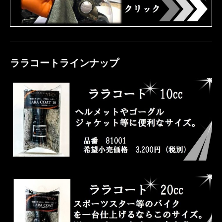
ララコートラインナップ