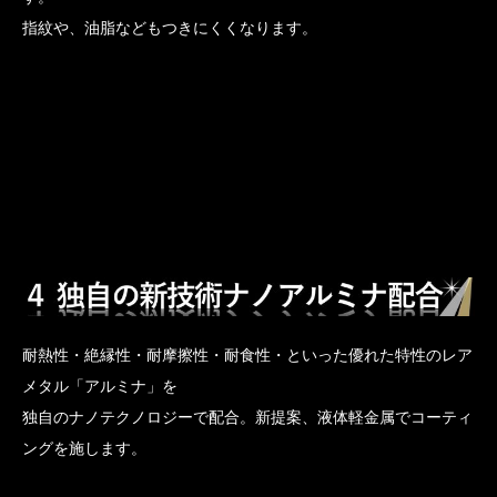
指紋や、油脂などもつきにくくなります。
耐熱性・絶縁性・耐摩擦性・耐食性・といった優れた特性のレア
メタル「アルミナ」を
独自のナノテクノロジーで配合。新提案、液体軽金属でコーティ
ングを施します。