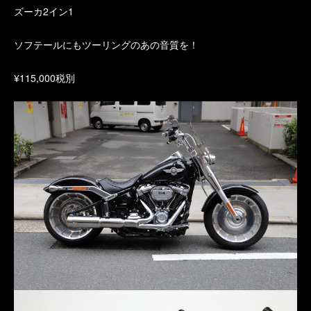
ズーカ2イン1
ソフテールにもツーリングのあの音質を！
¥115,000税別