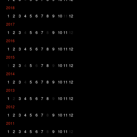
2018
1
2
3
4
5
6
7
8
9
10
11
12
2017
1
2
3
4
5
6
7
8
9
10
11
12
2016
1
2
3
4
5
6
7
8
9
10
11
12
2015
1
2
3
4
5
6
7
8
9
10
11
12
2014
1
2
3
4
5
6
7
8
9
10
11
12
2013
1
2
3
4
5
6
7
8
9
10
11
12
2012
1
2
3
4
5
6
7
8
9
10
11
12
2011
1
2
3
4
5
6
7
8
9
10
11
12