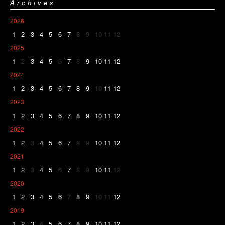
Archives
2026
1
2
3
4
5
6
7
8
9
10
11
12
2025
1
2
3
4
5
6
7
8
9
10
11
12
2024
1
2
3
4
5
6
7
8
9
10
11
12
2023
1
2
3
4
5
6
7
8
9
10
11
12
2022
1
2
3
4
5
6
7
8
9
10
11
12
2021
1
2
3
4
5
6
7
8
9
10
11
12
2020
1
2
3
4
5
6
7
8
9
10
11
12
2019
1
2
3
4
5
6
7
8
9
10
11
12