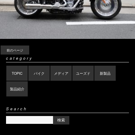
前のページ
category
TOPIC
バイク
メディア
ユーズド
新製品
製品紹介
Search