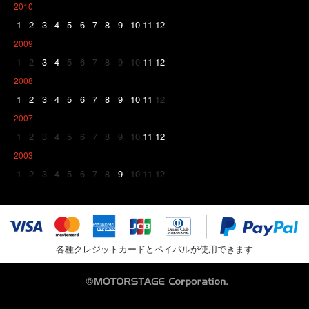
2010
1
2
3
4
5
6
7
8
9
10
11
12
2009
1
2
3
4
5
6
7
8
9
10
11
12
2008
1
2
3
4
5
6
7
8
9
10
11
12
2007
1
2
3
4
5
6
7
8
9
10
11
12
2003
1
2
3
4
5
6
7
8
9
10
11
12
各種クレジットカードとペイパルが使用できます