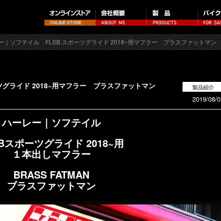
ー｜ソフテイル FLSB スポーツグライド 2018~用マフラー ブラスファットマン
ツグライド 2018~用マフラー ブラスファットマン
製品紹介
2019/08/0
ハーレー｜ソフテイル
SBスポーツグライド 2018~用
１本出しマフラー
BRASS FATMAN
ブラスファットマン