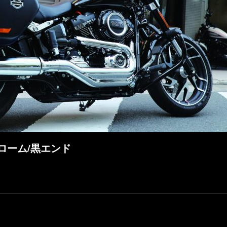
ローム/黒エンド