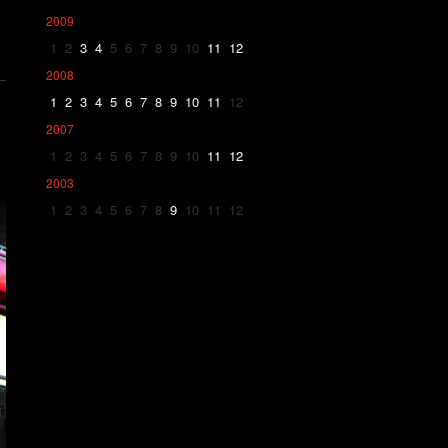
2009
1
2
3
4
5
6
7
8
9
10
11
12
2008
1
2
3
4
5
6
7
8
9
10
11
12
2007
1
2
3
4
5
6
7
8
9
10
11
12
2003
1
2
3
4
5
6
7
8
9
10
11
12