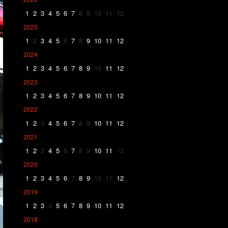
1
2
3
4
5
6
7
8
9
10
11
12
2025
1
2
3
4
5
6
7
8
9
10
11
12
2024
1
2
3
4
5
6
7
8
9
10
11
12
2023
1
2
3
4
5
6
7
8
9
10
11
12
2022
1
2
3
4
5
6
7
8
9
10
11
12
2021
1
2
3
4
5
6
7
8
9
10
11
12
2020
1
2
3
4
5
6
7
8
9
10
11
12
2019
1
2
3
4
5
6
7
8
9
10
11
12
2018