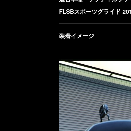
FLSBスポーツグライド 20
装着イメージ