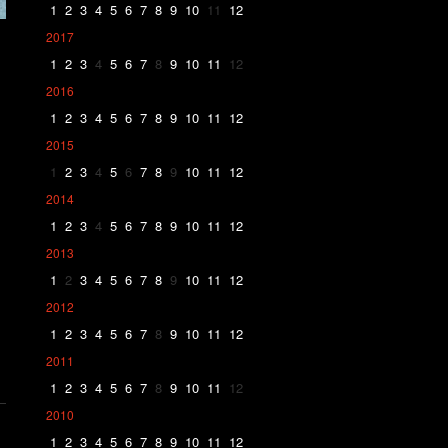
1
2
3
4
5
6
7
8
9
10
11
12
2017
1
2
3
4
5
6
7
8
9
10
11
12
2016
1
2
3
4
5
6
7
8
9
10
11
12
2015
1
2
3
4
5
6
7
8
9
10
11
12
2014
1
2
3
4
5
6
7
8
9
10
11
12
2013
1
2
3
4
5
6
7
8
9
10
11
12
2012
1
2
3
4
5
6
7
8
9
10
11
12
2011
1
2
3
4
5
6
7
8
9
10
11
12
2010
1
2
3
4
5
6
7
8
9
10
11
12