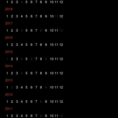
1
2
3
4
5
6
7
8
9
10
11
12
2018
1
2
3
4
5
6
7
8
9
10
11
12
2017
1
2
3
4
5
6
7
8
9
10
11
12
2016
1
2
3
4
5
6
7
8
9
10
11
12
2015
1
2
3
4
5
6
7
8
9
10
11
12
2014
1
2
3
4
5
6
7
8
9
10
11
12
2013
1
2
3
4
5
6
7
8
9
10
11
12
2012
1
2
3
4
5
6
7
8
9
10
11
12
2011
1
2
3
4
5
6
7
8
9
10
11
12