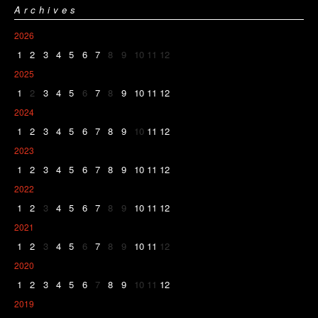
Archives
2026
1
2
3
4
5
6
7
8
9
10
11
12
2025
1
2
3
4
5
6
7
8
9
10
11
12
2024
1
2
3
4
5
6
7
8
9
10
11
12
2023
1
2
3
4
5
6
7
8
9
10
11
12
2022
1
2
3
4
5
6
7
8
9
10
11
12
2021
1
2
3
4
5
6
7
8
9
10
11
12
2020
1
2
3
4
5
6
7
8
9
10
11
12
2019