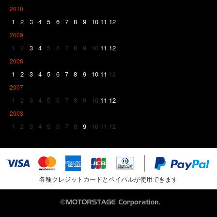
2010
1
2
3
4
5
6
7
8
9
10
11
12
2009
1
2
3
4
5
6
7
8
9
10
11
12
2008
1
2
3
4
5
6
7
8
9
10
11
12
2007
1
2
3
4
5
6
7
8
9
10
11
12
2003
1
2
3
4
5
6
7
8
9
10
11
12
各種クレジットカードとペイパルが使用できます