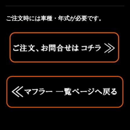
ご注文時には車種・年式が必要です。