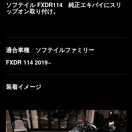
ソフテイル FXDR114 純正エキパイにスリ
ップオン取り付け。
適合車種 ソフテイルファミリー
FXDR 114 2019~
装着イメージ