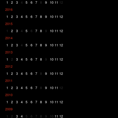
1
2
3
4
5
6
7
8
9
10
11
12
2016
1
2
3
4
5
6
7
8
9
10
11
12
2015
1
2
3
4
5
6
7
8
9
10
11
12
2014
1
2
3
4
5
6
7
8
9
10
11
12
2013
1
2
3
4
5
6
7
8
9
10
11
12
2012
1
2
3
4
5
6
7
8
9
10
11
12
2011
1
2
3
4
5
6
7
8
9
10
11
12
2010
1
2
3
4
5
6
7
8
9
10
11
12
2009
1
2
3
4
5
6
7
8
9
10
11
12