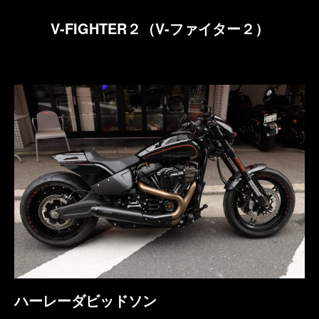
V-FIGHTER２（V-ファイター２）
ハーレーダビッドソン