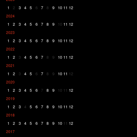
1
2
3
4
5
6
7
8
9
10
11
12
2024
1
2
3
4
5
6
7
8
9
10
11
12
2023
1
2
3
4
5
6
7
8
9
10
11
12
2022
1
2
3
4
5
6
7
8
9
10
11
12
2021
1
2
3
4
5
6
7
8
9
10
11
12
2020
1
2
3
4
5
6
7
8
9
10
11
12
2019
1
2
3
4
5
6
7
8
9
10
11
12
2018
1
2
3
4
5
6
7
8
9
10
11
12
2017