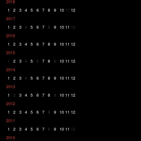
2018
1
2
3
4
5
6
7
8
9
10
11
12
2017
1
2
3
4
5
6
7
8
9
10
11
12
2016
1
2
3
4
5
6
7
8
9
10
11
12
2015
1
2
3
4
5
6
7
8
9
10
11
12
2014
1
2
3
4
5
6
7
8
9
10
11
12
2013
1
2
3
4
5
6
7
8
9
10
11
12
2012
1
2
3
4
5
6
7
8
9
10
11
12
2011
1
2
3
4
5
6
7
8
9
10
11
12
2010