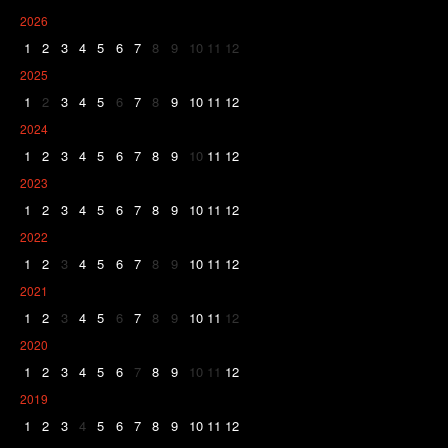
2026
1
2
3
4
5
6
7
8
9
10
11
12
2025
1
2
3
4
5
6
7
8
9
10
11
12
2024
1
2
3
4
5
6
7
8
9
10
11
12
2023
1
2
3
4
5
6
7
8
9
10
11
12
2022
1
2
3
4
5
6
7
8
9
10
11
12
2021
1
2
3
4
5
6
7
8
9
10
11
12
2020
1
2
3
4
5
6
7
8
9
10
11
12
2019
1
2
3
4
5
6
7
8
9
10
11
12