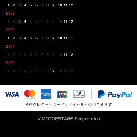
1
2
3
4
5
6
7
8
9
10
11
12
2009
1
2
3
4
5
6
7
8
9
10
11
12
2008
1
2
3
4
5
6
7
8
9
10
11
12
2007
1
2
3
4
5
6
7
8
9
10
11
12
2003
1
2
3
4
5
6
7
8
9
10
11
12
各種クレジットカードとペイパルが使用できます