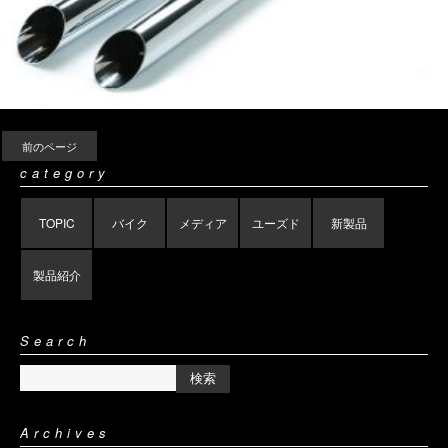
前のページ
category
TOPIC
バイク
メディア
ユーズド
新製品
製品紹介
Search
Archives