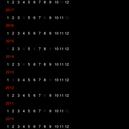
1
2
3
4
5
6
7
8
9
10
11
12
2017
1
2
3
4
5
6
7
8
9
10
11
12
2016
1
2
3
4
5
6
7
8
9
10
11
12
2015
1
2
3
4
5
6
7
8
9
10
11
12
2014
1
2
3
4
5
6
7
8
9
10
11
12
2013
1
2
3
4
5
6
7
8
9
10
11
12
2012
1
2
3
4
5
6
7
8
9
10
11
12
2011
1
2
3
4
5
6
7
8
9
10
11
12
2010
1
2
3
4
5
6
7
8
9
10
11
12