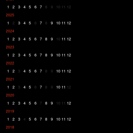
1
2
3
4
5
6
7
8
9
10
11
12
2025
1
2
3
4
5
6
7
8
9
10
11
12
2024
1
2
3
4
5
6
7
8
9
10
11
12
2023
1
2
3
4
5
6
7
8
9
10
11
12
2022
1
2
3
4
5
6
7
8
9
10
11
12
2021
1
2
3
4
5
6
7
8
9
10
11
12
2020
1
2
3
4
5
6
7
8
9
10
11
12
2019
1
2
3
4
5
6
7
8
9
10
11
12
2018