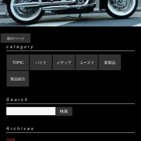
前のページ
category
TOPIC
バイク
メディア
ユーズド
新製品
製品紹介
Search
Archives
2026