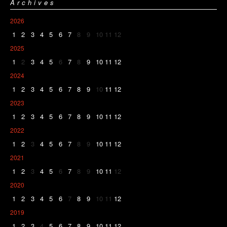
Archives
2026
1
2
3
4
5
6
7
8
9
10
11
12
2025
1
2
3
4
5
6
7
8
9
10
11
12
2024
1
2
3
4
5
6
7
8
9
10
11
12
2023
1
2
3
4
5
6
7
8
9
10
11
12
2022
1
2
3
4
5
6
7
8
9
10
11
12
2021
1
2
3
4
5
6
7
8
9
10
11
12
2020
1
2
3
4
5
6
7
8
9
10
11
12
2019
1
2
3
4
5
6
7
8
9
10
11
12