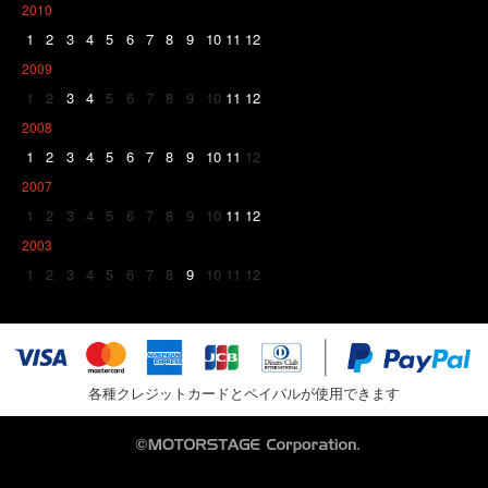
2010
1
2
3
4
5
6
7
8
9
10
11
12
2009
1
2
3
4
5
6
7
8
9
10
11
12
2008
1
2
3
4
5
6
7
8
9
10
11
12
2007
1
2
3
4
5
6
7
8
9
10
11
12
2003
1
2
3
4
5
6
7
8
9
10
11
12
各種クレジットカードとペイパルが使用できます