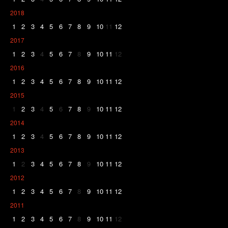
2018
1
2
3
4
5
6
7
8
9
10
11
12
2017
1
2
3
4
5
6
7
8
9
10
11
12
2016
1
2
3
4
5
6
7
8
9
10
11
12
2015
1
2
3
4
5
6
7
8
9
10
11
12
2014
1
2
3
4
5
6
7
8
9
10
11
12
2013
1
2
3
4
5
6
7
8
9
10
11
12
2012
1
2
3
4
5
6
7
8
9
10
11
12
2011
1
2
3
4
5
6
7
8
9
10
11
12