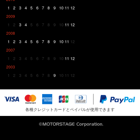
1
2
3
4
5
6
7
8
9
10
11
12
2009
1
2
3
4
5
6
7
8
9
10
11
12
2008
1
2
3
4
5
6
7
8
9
10
11
12
2007
1
2
3
4
5
6
7
8
9
10
11
12
2003
1
2
3
4
5
6
7
8
9
10
11
12
各種クレジットカードとペイパルが使用できます