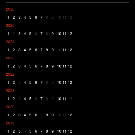
2026
1
2
3
4
5
6
7
8
9
10
11
12
2025
1
2
3
4
5
6
7
8
9
10
11
12
2024
1
2
3
4
5
6
7
8
9
10
11
12
2023
1
2
3
4
5
6
7
8
9
10
11
12
2022
1
2
3
4
5
6
7
8
9
10
11
12
2021
1
2
3
4
5
6
7
8
9
10
11
12
2020
1
2
3
4
5
6
7
8
9
10
11
12
2019
1
2
3
4
5
6
7
8
9
10
11
12