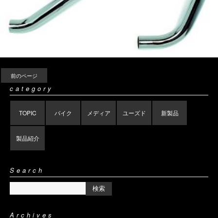
前のページ
category
TOPIC
バイク
メディア
ユーズド
新製品
製品紹介
Search
Archives