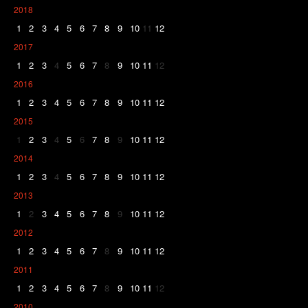
2018
1
2
3
4
5
6
7
8
9
10
11
12
2017
1
2
3
4
5
6
7
8
9
10
11
12
2016
1
2
3
4
5
6
7
8
9
10
11
12
2015
1
2
3
4
5
6
7
8
9
10
11
12
2014
1
2
3
4
5
6
7
8
9
10
11
12
2013
1
2
3
4
5
6
7
8
9
10
11
12
2012
1
2
3
4
5
6
7
8
9
10
11
12
2011
1
2
3
4
5
6
7
8
9
10
11
12
2010