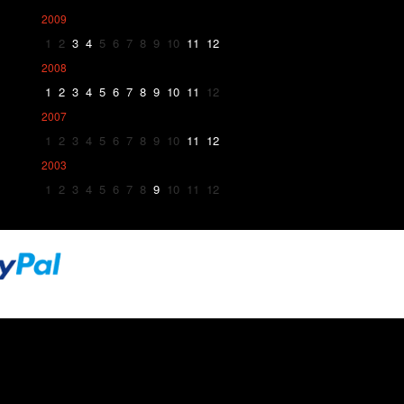
2009
1
2
3
4
5
6
7
8
9
10
11
12
2008
1
2
3
4
5
6
7
8
9
10
11
12
2007
1
2
3
4
5
6
7
8
9
10
11
12
2003
1
2
3
4
5
6
7
8
9
10
11
12