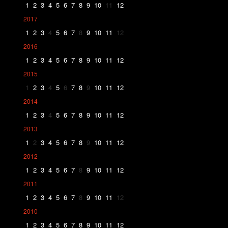
1
2
3
4
5
6
7
8
9
10
11
12
2017
1
2
3
4
5
6
7
8
9
10
11
12
2016
1
2
3
4
5
6
7
8
9
10
11
12
2015
1
2
3
4
5
6
7
8
9
10
11
12
2014
1
2
3
4
5
6
7
8
9
10
11
12
2013
1
2
3
4
5
6
7
8
9
10
11
12
2012
1
2
3
4
5
6
7
8
9
10
11
12
2011
1
2
3
4
5
6
7
8
9
10
11
12
2010
1
2
3
4
5
6
7
8
9
10
11
12