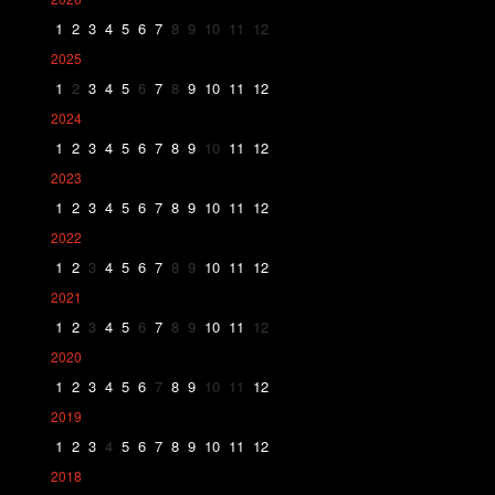
1
2
3
4
5
6
7
8
9
10
11
12
2025
1
2
3
4
5
6
7
8
9
10
11
12
2024
1
2
3
4
5
6
7
8
9
10
11
12
2023
1
2
3
4
5
6
7
8
9
10
11
12
2022
1
2
3
4
5
6
7
8
9
10
11
12
2021
1
2
3
4
5
6
7
8
9
10
11
12
2020
1
2
3
4
5
6
7
8
9
10
11
12
2019
1
2
3
4
5
6
7
8
9
10
11
12
2018