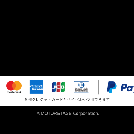
各種クレジットカードとペイパルが使用できます