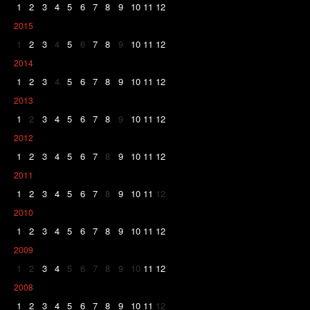
1
2
3
4
5
6
7
8
9
10
11
12
2015
1
2
3
4
5
6
7
8
9
10
11
12
2014
1
2
3
4
5
6
7
8
9
10
11
12
2013
1
2
3
4
5
6
7
8
9
10
11
12
2012
1
2
3
4
5
6
7
8
9
10
11
12
2011
1
2
3
4
5
6
7
8
9
10
11
12
2010
1
2
3
4
5
6
7
8
9
10
11
12
2009
1
2
3
4
5
6
7
8
9
10
11
12
2008
1
2
3
4
5
6
7
8
9
10
11
12