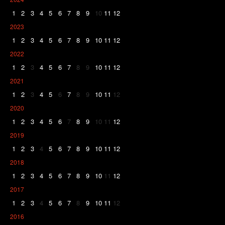
1
2
3
4
5
6
7
8
9
10
11
12
2023
1
2
3
4
5
6
7
8
9
10
11
12
2022
1
2
3
4
5
6
7
8
9
10
11
12
2021
1
2
3
4
5
6
7
8
9
10
11
12
2020
1
2
3
4
5
6
7
8
9
10
11
12
2019
1
2
3
4
5
6
7
8
9
10
11
12
2018
1
2
3
4
5
6
7
8
9
10
11
12
2017
1
2
3
4
5
6
7
8
9
10
11
12
2016