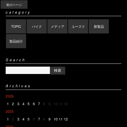
前のページ
category
TOPIC
バイク
メディア
ユーズド
新製品
製品紹介
Search
Archives
2026
1
2
3
4
5
6
7
8
9
10
11
12
2025
1
2
3
4
5
6
7
8
9
10
11
12
2024