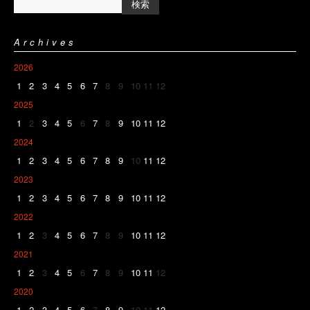
Archives
2026
1
2
3
4
5
6
7
8
9
10
11
12
2025
1
2
3
4
5
6
7
8
9
10
11
12
2024
1
2
3
4
5
6
7
8
9
10
11
12
2023
1
2
3
4
5
6
7
8
9
10
11
12
2022
1
2
3
4
5
6
7
8
9
10
11
12
2021
1
2
3
4
5
6
7
8
9
10
11
12
2020
1
2
3
4
5
6
7
8
9
10
11
12