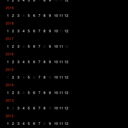
2019
1
2
3
4
5
6
7
8
9
10
11
12
2018
1
2
3
4
5
6
7
8
9
10
11
12
2017
1
2
3
4
5
6
7
8
9
10
11
12
2016
1
2
3
4
5
6
7
8
9
10
11
12
2015
1
2
3
4
5
6
7
8
9
10
11
12
2014
1
2
3
4
5
6
7
8
9
10
11
12
2013
1
2
3
4
5
6
7
8
9
10
11
12
2012
1
2
3
4
5
6
7
8
9
10
11
12