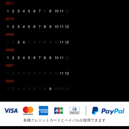
2011
1
2
3
4
5
6
7
8
9
10
11
12
2010
1
2
3
4
5
6
7
8
9
10
11
12
2009
1
2
3
4
5
6
7
8
9
10
11
12
2008
1
2
3
4
5
6
7
8
9
10
11
12
2007
1
2
3
4
5
6
7
8
9
10
11
12
2003
1
2
3
4
5
6
7
8
9
10
11
12
各種クレジットカードとペイパルが使用できます