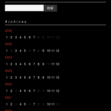
Archives
2026
1
2
3
4
5
6
7
8
9
10
11
12
2025
1
2
3
4
5
6
7
8
9
10
11
12
2024
1
2
3
4
5
6
7
8
9
10
11
12
2023
1
2
3
4
5
6
7
8
9
10
11
12
2022
1
2
3
4
5
6
7
8
9
10
11
12
2021
1
2
3
4
5
6
7
8
9
10
11
12
2020