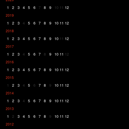
1
2
3
4
5
6
7
8
9
10
11
12
2019
1
2
3
4
5
6
7
8
9
10
11
12
2018
1
2
3
4
5
6
7
8
9
10
11
12
2017
1
2
3
4
5
6
7
8
9
10
11
12
2016
1
2
3
4
5
6
7
8
9
10
11
12
2015
1
2
3
4
5
6
7
8
9
10
11
12
2014
1
2
3
4
5
6
7
8
9
10
11
12
2013
1
2
3
4
5
6
7
8
9
10
11
12
2012