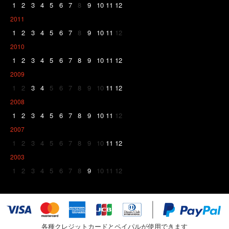
1
2
3
4
5
6
7
8
9
10
11
12
2011
1
2
3
4
5
6
7
8
9
10
11
12
2010
1
2
3
4
5
6
7
8
9
10
11
12
2009
1
2
3
4
5
6
7
8
9
10
11
12
2008
1
2
3
4
5
6
7
8
9
10
11
12
2007
1
2
3
4
5
6
7
8
9
10
11
12
2003
1
2
3
4
5
6
7
8
9
10
11
12
各種クレジットカードとペイパルが使用できます