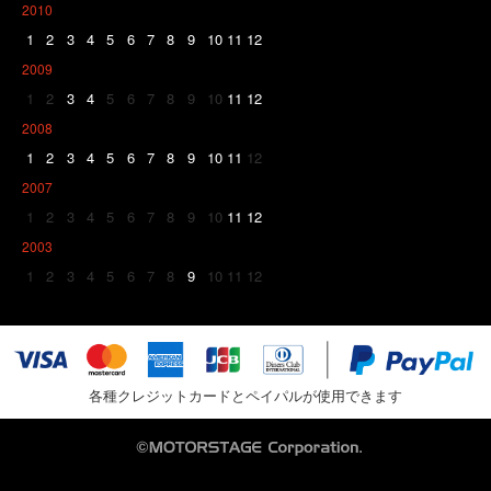
2010
1
2
3
4
5
6
7
8
9
10
11
12
2009
1
2
3
4
5
6
7
8
9
10
11
12
2008
1
2
3
4
5
6
7
8
9
10
11
12
2007
1
2
3
4
5
6
7
8
9
10
11
12
2003
1
2
3
4
5
6
7
8
9
10
11
12
各種クレジットカードとペイパルが使用できます