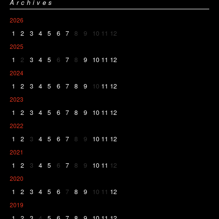
Archives
2026
1
2
3
4
5
6
7
8
9
10
11
12
2025
1
2
3
4
5
6
7
8
9
10
11
12
2024
1
2
3
4
5
6
7
8
9
10
11
12
2023
1
2
3
4
5
6
7
8
9
10
11
12
2022
1
2
3
4
5
6
7
8
9
10
11
12
2021
1
2
3
4
5
6
7
8
9
10
11
12
2020
1
2
3
4
5
6
7
8
9
10
11
12
2019
1
2
3
4
5
6
7
8
9
10
11
12