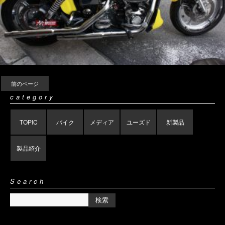
前のページ
category
TOPIC
バイク
メディア
ユーズド
新製品
製品紹介
Search