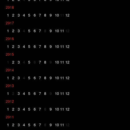
2018
1
2
3
4
5
6
7
8
9
10
11
12
2017
1
2
3
4
5
6
7
8
9
10
11
12
2016
1
2
3
4
5
6
7
8
9
10
11
12
2015
1
2
3
4
5
6
7
8
9
10
11
12
2014
1
2
3
4
5
6
7
8
9
10
11
12
2013
1
2
3
4
5
6
7
8
9
10
11
12
2012
1
2
3
4
5
6
7
8
9
10
11
12
2011
1
2
3
4
5
6
7
8
9
10
11
12