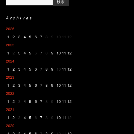
Archives
2026
1
2
3
4
5
6
7
8
9
10
11
12
2025
1
2
3
4
5
6
7
8
9
10
11
12
2024
1
2
3
4
5
6
7
8
9
10
11
12
2023
1
2
3
4
5
6
7
8
9
10
11
12
2022
1
2
3
4
5
6
7
8
9
10
11
12
2021
1
2
3
4
5
6
7
8
9
10
11
12
2020
1
2
3
4
5
6
7
8
9
10
11
12