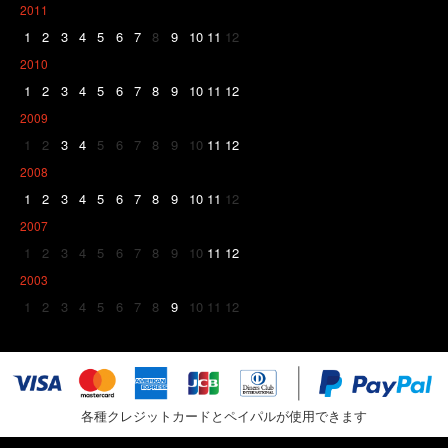
2011
1
2
3
4
5
6
7
8
9
10
11
12
2010
1
2
3
4
5
6
7
8
9
10
11
12
2009
1
2
3
4
5
6
7
8
9
10
11
12
2008
1
2
3
4
5
6
7
8
9
10
11
12
2007
1
2
3
4
5
6
7
8
9
10
11
12
2003
1
2
3
4
5
6
7
8
9
10
11
12
各種クレジットカードとペイパルが使用できます