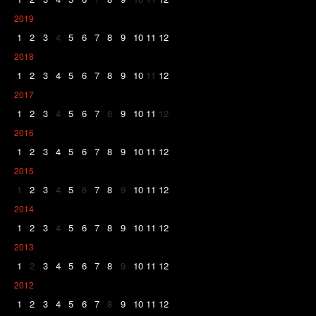
2019
1
2
3
4
5
6
7
8
9
10
11
12
2018
1
2
3
4
5
6
7
8
9
10
11
12
2017
1
2
3
4
5
6
7
8
9
10
11
12
2016
1
2
3
4
5
6
7
8
9
10
11
12
2015
1
2
3
4
5
6
7
8
9
10
11
12
2014
1
2
3
4
5
6
7
8
9
10
11
12
2013
1
2
3
4
5
6
7
8
9
10
11
12
2012
1
2
3
4
5
6
7
8
9
10
11
12