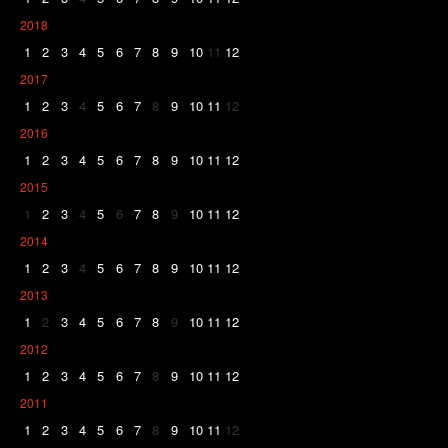
2018
1
2
3
4
5
6
7
8
9
10
11
12
2017
1
2
3
4
5
6
7
8
9
10
11
12
2016
1
2
3
4
5
6
7
8
9
10
11
12
2015
1
2
3
4
5
6
7
8
9
10
11
12
2014
1
2
3
4
5
6
7
8
9
10
11
12
2013
1
2
3
4
5
6
7
8
9
10
11
12
2012
1
2
3
4
5
6
7
8
9
10
11
12
2011
1
2
3
4
5
6
7
8
9
10
11
12