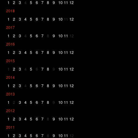
1
2
3
4
5
6
7
8
9
10
11
12
2018
1
2
3
4
5
6
7
8
9
10
11
12
2017
1
2
3
4
5
6
7
8
9
10
11
12
2016
1
2
3
4
5
6
7
8
9
10
11
12
2015
1
2
3
4
5
6
7
8
9
10
11
12
2014
1
2
3
4
5
6
7
8
9
10
11
12
2013
1
2
3
4
5
6
7
8
9
10
11
12
2012
1
2
3
4
5
6
7
8
9
10
11
12
2011
1
2
3
4
5
6
7
8
9
10
11
12