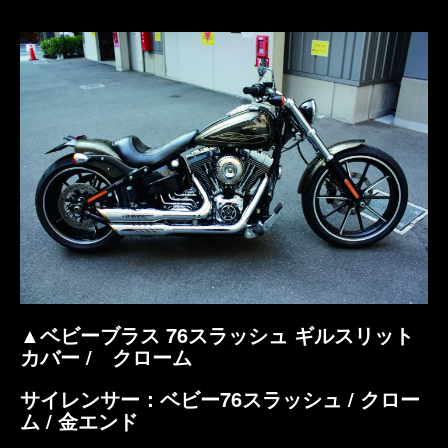
▲ベビーブラス 76スラッシュ ギルスリット
カバー / クローム
サイレンサー：ベビー76スラッシュ / クロー
ム / 金エンド