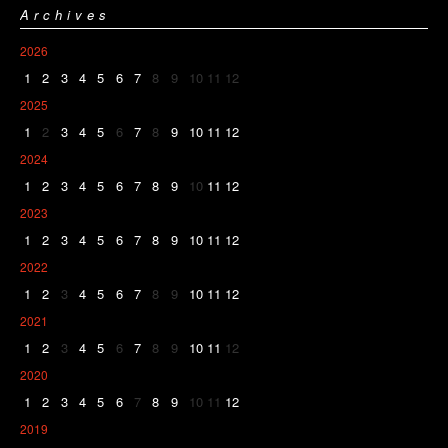
Archives
2026
1
2
3
4
5
6
7
8
9
10
11
12
2025
1
2
3
4
5
6
7
8
9
10
11
12
2024
1
2
3
4
5
6
7
8
9
10
11
12
2023
1
2
3
4
5
6
7
8
9
10
11
12
2022
1
2
3
4
5
6
7
8
9
10
11
12
2021
1
2
3
4
5
6
7
8
9
10
11
12
2020
1
2
3
4
5
6
7
8
9
10
11
12
2019