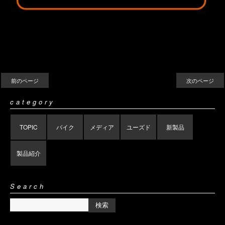
前のページ
次のページ
category
TOPIC
バイク
メディア
ユーズド
新製品
製品紹介
Search