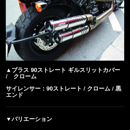
▲ブラス 90ストレート ギルスリットカバー
/ クローム
サイレンサー：90ストレート / クローム / 黒
エンド
▼バリエーション