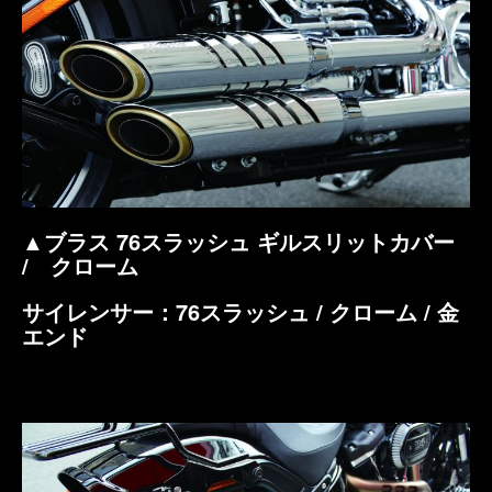
▲ブラス 76スラッシュ ギルスリットカバー
/ クローム
サイレンサー：76スラッシュ / クローム / 金
エンド