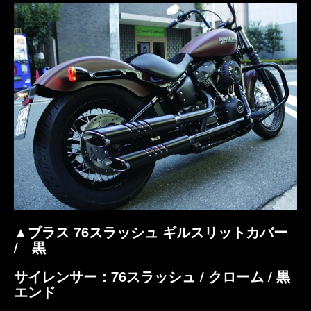
▲ブラス 76スラッシュ ギルスリットカバー
/ 黒
サイレンサー：76スラッシュ / クローム / 黒
エンド