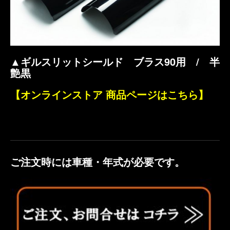
▲ギルスリットシールド ブラス90用 / 半
艶黒
【オンラインストア 商品ページはこちら】
ご注文時には車種・年式が必要です。