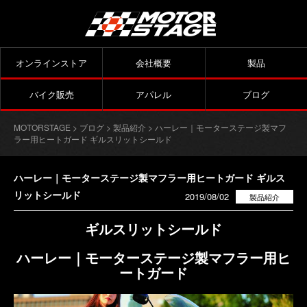
オンラインストア
会社概要
製品
バイク販売
アパレル
ブログ
MOTORSTAGE
>
ブログ
>
製品紹介
> ハーレー｜モーターステージ製マフ
ラー用ヒートガード ギルスリットシールド
ハーレー｜モーターステージ製マフラー用ヒートガード ギルス
リットシールド
2019/08/02
製品紹介
ギルスリットシールド
ハーレー｜モーターステージ製マフラー用ヒ
ートガード