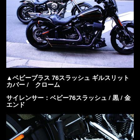
▲ベビーブラス 76スラッシュ ギルスリット
カバー / クローム
サイレンサー：ベビー76スラッシュ / 黒 / 金
エンド