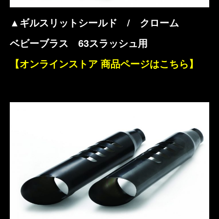
▲ギルスリットシールド / クローム
ベビーブラス 63スラッシュ用
【オンラインストア 商品ページはこちら】