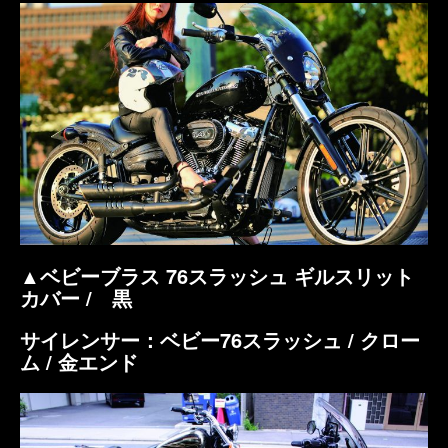
▲ベビーブラス 76スラッシュ ギルスリット
カバー / 黒
サイレンサー：ベビー76スラッシュ / クロー
ム / 金エンド