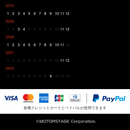
2010
1
2
3
4
5
6
7
8
9
10
11
12
2009
1
2
3
4
5
6
7
8
9
10
11
12
2008
1
2
3
4
5
6
7
8
9
10
11
12
2007
1
2
3
4
5
6
7
8
9
10
11
12
2003
1
2
3
4
5
6
7
8
9
10
11
12
各種クレジットカードとペイパルが使用できます