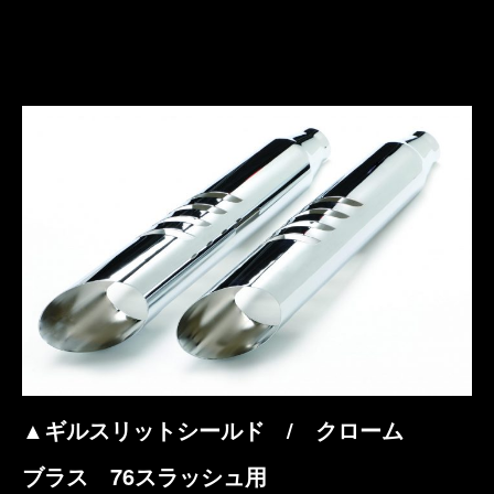
▲ギルスリットシールド / クローム
ブラス 76スラッシュ用