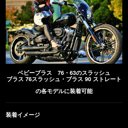
ベビーブラス 76・63のスラッシュ
ブラス 76スラッシュ・ブラス 90 ストレート
の各モデルに装着可能
装着イメージ