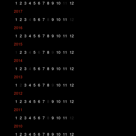
1
2
3
4
5
6
7
8
9
10
11
12
2017
1
2
3
4
5
6
7
8
9
10
11
12
2016
1
2
3
4
5
6
7
8
9
10
11
12
2015
1
2
3
4
5
6
7
8
9
10
11
12
2014
1
2
3
4
5
6
7
8
9
10
11
12
2013
1
2
3
4
5
6
7
8
9
10
11
12
2012
1
2
3
4
5
6
7
8
9
10
11
12
2011
1
2
3
4
5
6
7
8
9
10
11
12
2010
1
2
3
4
5
6
7
8
9
10
11
12