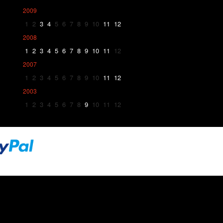
2009
1
2
3
4
5
6
7
8
9
10
11
12
2008
1
2
3
4
5
6
7
8
9
10
11
12
2007
1
2
3
4
5
6
7
8
9
10
11
12
2003
1
2
3
4
5
6
7
8
9
10
11
12