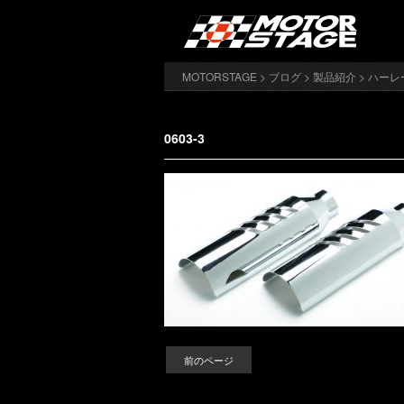
MOTORSTAGE
>
ブログ
>
製品紹介
>
ハーレ
0603-3
前のページ