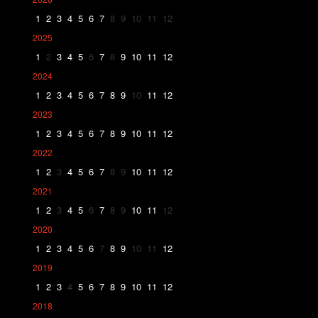
1
2
3
4
5
6
7
8
9
10
11
12
2025
1
2
3
4
5
6
7
8
9
10
11
12
2024
1
2
3
4
5
6
7
8
9
10
11
12
2023
1
2
3
4
5
6
7
8
9
10
11
12
2022
1
2
3
4
5
6
7
8
9
10
11
12
2021
1
2
3
4
5
6
7
8
9
10
11
12
2020
1
2
3
4
5
6
7
8
9
10
11
12
2019
1
2
3
4
5
6
7
8
9
10
11
12
2018