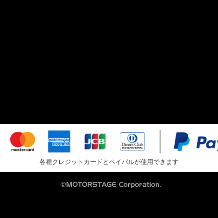
各種クレジットカードとペイパルが使用できます