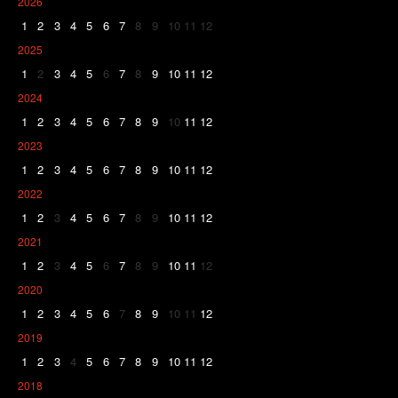
2026
1
2
3
4
5
6
7
8
9
10
11
12
2025
1
2
3
4
5
6
7
8
9
10
11
12
2024
1
2
3
4
5
6
7
8
9
10
11
12
2023
1
2
3
4
5
6
7
8
9
10
11
12
2022
1
2
3
4
5
6
7
8
9
10
11
12
2021
1
2
3
4
5
6
7
8
9
10
11
12
2020
1
2
3
4
5
6
7
8
9
10
11
12
2019
1
2
3
4
5
6
7
8
9
10
11
12
2018