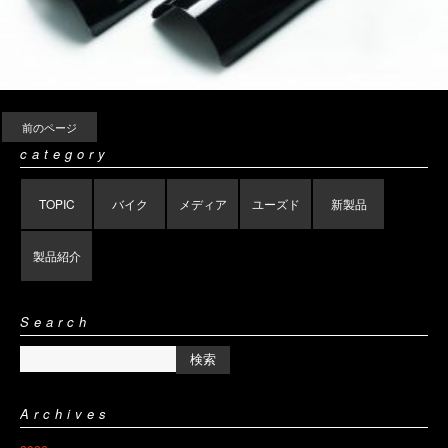
前のページ
category
TOPIC
バイク
メディア
ユーズド
新製品
製品紹介
Search
Archives