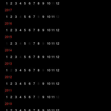
1
2
3
4
5
6
7
8
9
10
11
12
2017
1
2
3
4
5
6
7
8
9
10
11
12
2016
1
2
3
4
5
6
7
8
9
10
11
12
2015
1
2
3
4
5
6
7
8
9
10
11
12
2014
1
2
3
4
5
6
7
8
9
10
11
12
2013
1
2
3
4
5
6
7
8
9
10
11
12
2012
1
2
3
4
5
6
7
8
9
10
11
12
2011
1
2
3
4
5
6
7
8
9
10
11
12
2010
1
2
3
4
5
6
7
8
9
10
11
12