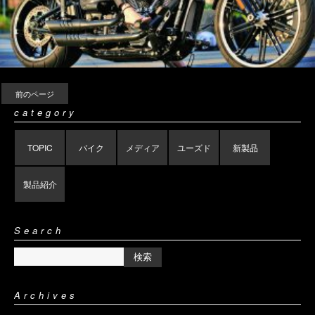
前のページ
category
TOPIC
バイク
メディア
ユーズド
新製品
製品紹介
Search
Archives