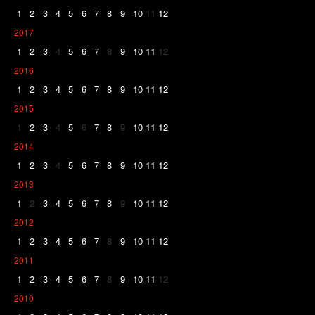
1
2
3
4
5
6
7
8
9
10
11
12
2017
1
2
3
4
5
6
7
8
9
10
11
12
2016
1
2
3
4
5
6
7
8
9
10
11
12
2015
1
2
3
4
5
6
7
8
9
10
11
12
2014
1
2
3
4
5
6
7
8
9
10
11
12
2013
1
2
3
4
5
6
7
8
9
10
11
12
2012
1
2
3
4
5
6
7
8
9
10
11
12
2011
1
2
3
4
5
6
7
8
9
10
11
12
2010