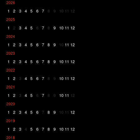
2026
1
2
3
4
5
6
7
8
9
10
11
12
2025
1
2
3
4
5
6
7
8
9
10
11
12
2024
1
2
3
4
5
6
7
8
9
10
11
12
2023
1
2
3
4
5
6
7
8
9
10
11
12
2022
1
2
3
4
5
6
7
8
9
10
11
12
2021
1
2
3
4
5
6
7
8
9
10
11
12
2020
1
2
3
4
5
6
7
8
9
10
11
12
2019
1
2
3
4
5
6
7
8
9
10
11
12
2018