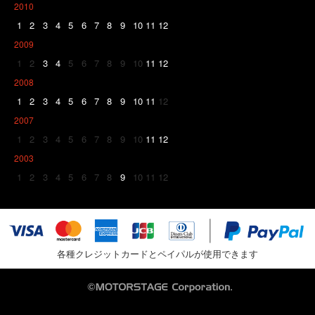
2010
1
2
3
4
5
6
7
8
9
10
11
12
2009
1
2
3
4
5
6
7
8
9
10
11
12
2008
1
2
3
4
5
6
7
8
9
10
11
12
2007
1
2
3
4
5
6
7
8
9
10
11
12
2003
1
2
3
4
5
6
7
8
9
10
11
12
各種クレジットカードとペイパルが使用できます