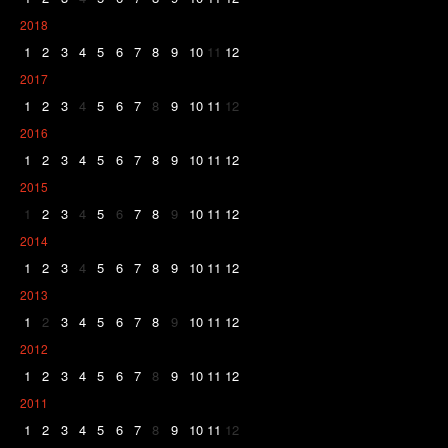
2018
1
2
3
4
5
6
7
8
9
10
11
12
2017
1
2
3
4
5
6
7
8
9
10
11
12
2016
1
2
3
4
5
6
7
8
9
10
11
12
2015
1
2
3
4
5
6
7
8
9
10
11
12
2014
1
2
3
4
5
6
7
8
9
10
11
12
2013
1
2
3
4
5
6
7
8
9
10
11
12
2012
1
2
3
4
5
6
7
8
9
10
11
12
2011
1
2
3
4
5
6
7
8
9
10
11
12