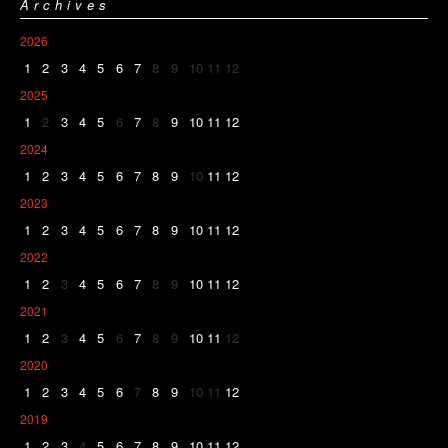
Archives
2026
1
2
3
4
5
6
7
8
9
10
11
12
2025
1
2
3
4
5
6
7
8
9
10
11
12
2024
1
2
3
4
5
6
7
8
9
10
11
12
2023
1
2
3
4
5
6
7
8
9
10
11
12
2022
1
2
3
4
5
6
7
8
9
10
11
12
2021
1
2
3
4
5
6
7
8
9
10
11
12
2020
1
2
3
4
5
6
7
8
9
10
11
12
2019
1
2
3
4
5
6
7
8
9
10
11
12