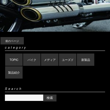
前のページ
category
TOPIC
バイク
メディア
ユーズド
新製品
製品紹介
Search