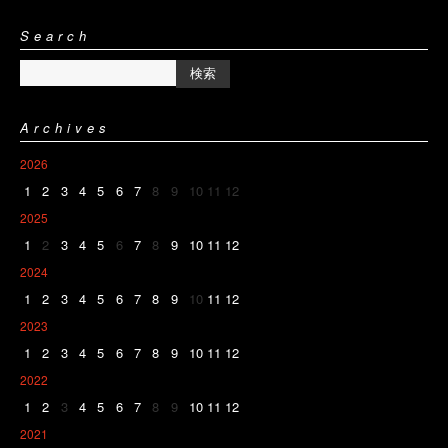
Search
Archives
2026
1
2
3
4
5
6
7
8
9
10
11
12
2025
1
2
3
4
5
6
7
8
9
10
11
12
2024
1
2
3
4
5
6
7
8
9
10
11
12
2023
1
2
3
4
5
6
7
8
9
10
11
12
2022
1
2
3
4
5
6
7
8
9
10
11
12
2021