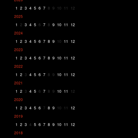
1
2
3
4
5
6
7
8
9
10
11
12
2025
1
2
3
4
5
6
7
8
9
10
11
12
2024
1
2
3
4
5
6
7
8
9
10
11
12
2023
1
2
3
4
5
6
7
8
9
10
11
12
2022
1
2
3
4
5
6
7
8
9
10
11
12
2021
1
2
3
4
5
6
7
8
9
10
11
12
2020
1
2
3
4
5
6
7
8
9
10
11
12
2019
1
2
3
4
5
6
7
8
9
10
11
12
2018