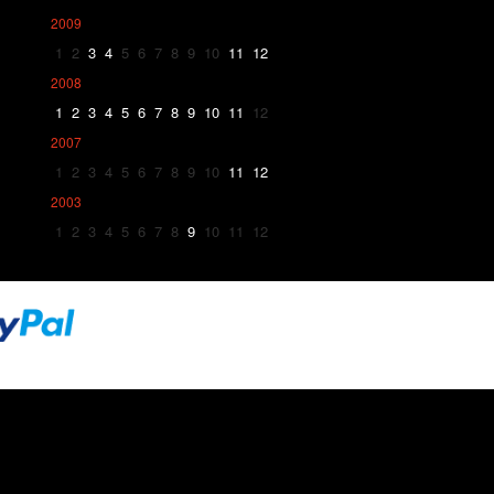
2009
1
2
3
4
5
6
7
8
9
10
11
12
2008
1
2
3
4
5
6
7
8
9
10
11
12
2007
1
2
3
4
5
6
7
8
9
10
11
12
2003
1
2
3
4
5
6
7
8
9
10
11
12