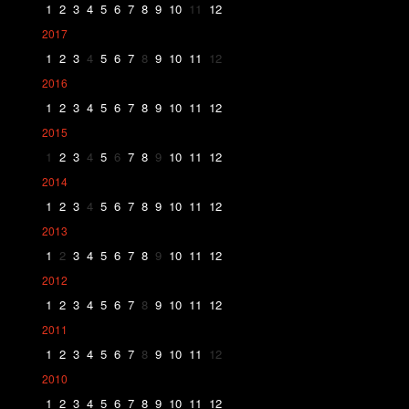
1
2
3
4
5
6
7
8
9
10
11
12
2017
1
2
3
4
5
6
7
8
9
10
11
12
2016
1
2
3
4
5
6
7
8
9
10
11
12
2015
1
2
3
4
5
6
7
8
9
10
11
12
2014
1
2
3
4
5
6
7
8
9
10
11
12
2013
1
2
3
4
5
6
7
8
9
10
11
12
2012
1
2
3
4
5
6
7
8
9
10
11
12
2011
1
2
3
4
5
6
7
8
9
10
11
12
2010
1
2
3
4
5
6
7
8
9
10
11
12