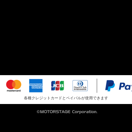
各種クレジットカードとペイパルが使用できます