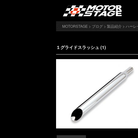
MOTORSTAGE
>
ブログ
>
製品紹介
>
ハーレ
１グライドスラッシュ (1)