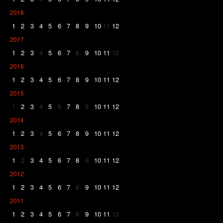
2018
1
2
3
4
5
6
7
8
9
10
11
12
2017
1
2
3
4
5
6
7
8
9
10
11
12
2016
1
2
3
4
5
6
7
8
9
10
11
12
2015
1
2
3
4
5
6
7
8
9
10
11
12
2014
1
2
3
4
5
6
7
8
9
10
11
12
2013
1
2
3
4
5
6
7
8
9
10
11
12
2012
1
2
3
4
5
6
7
8
9
10
11
12
2011
1
2
3
4
5
6
7
8
9
10
11
12