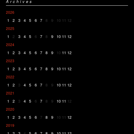
Archives
2026
1
2
3
4
5
6
7
8
9
10
11
12
2025
1
2
3
4
5
6
7
8
9
10
11
12
2024
1
2
3
4
5
6
7
8
9
10
11
12
2023
1
2
3
4
5
6
7
8
9
10
11
12
2022
1
2
3
4
5
6
7
8
9
10
11
12
2021
1
2
3
4
5
6
7
8
9
10
11
12
2020
1
2
3
4
5
6
7
8
9
10
11
12
2019
1
2
3
4
5
6
7
8
9
10
11
12