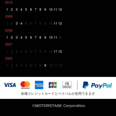
2010
1
2
3
4
5
6
7
8
9
10
11
12
2009
1
2
3
4
5
6
7
8
9
10
11
12
2008
1
2
3
4
5
6
7
8
9
10
11
12
2007
1
2
3
4
5
6
7
8
9
10
11
12
2003
1
2
3
4
5
6
7
8
9
10
11
12
各種クレジットカードとペイパルが使用できます