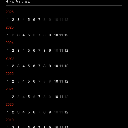
Archives
2026
1
2
3
4
5
6
7
8
9
10
11
12
2025
1
2
3
4
5
6
7
8
9
10
11
12
2024
1
2
3
4
5
6
7
8
9
10
11
12
2023
1
2
3
4
5
6
7
8
9
10
11
12
2022
1
2
3
4
5
6
7
8
9
10
11
12
2021
1
2
3
4
5
6
7
8
9
10
11
12
2020
1
2
3
4
5
6
7
8
9
10
11
12
2019
1
2
3
4
5
6
7
8
9
10
11
12