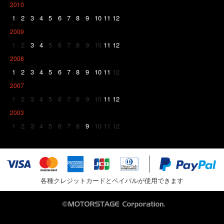
2010
1
2
3
4
5
6
7
8
9
10
11
12
2009
1
2
3
4
5
6
7
8
9
10
11
12
2008
1
2
3
4
5
6
7
8
9
10
11
12
2007
1
2
3
4
5
6
7
8
9
10
11
12
2003
1
2
3
4
5
6
7
8
9
10
11
12
各種クレジットカードとペイパルが使用できます