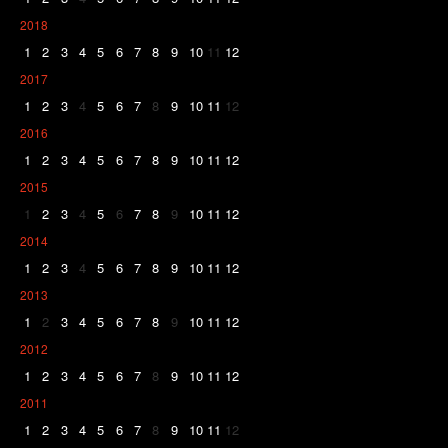
2018
1
2
3
4
5
6
7
8
9
10
11
12
2017
1
2
3
4
5
6
7
8
9
10
11
12
2016
1
2
3
4
5
6
7
8
9
10
11
12
2015
1
2
3
4
5
6
7
8
9
10
11
12
2014
1
2
3
4
5
6
7
8
9
10
11
12
2013
1
2
3
4
5
6
7
8
9
10
11
12
2012
1
2
3
4
5
6
7
8
9
10
11
12
2011
1
2
3
4
5
6
7
8
9
10
11
12