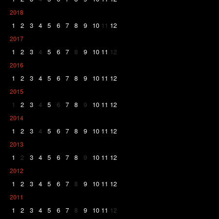
2018
1
2
3
4
5
6
7
8
9
10
11
12
2017
1
2
3
4
5
6
7
8
9
10
11
12
2016
1
2
3
4
5
6
7
8
9
10
11
12
2015
1
2
3
4
5
6
7
8
9
10
11
12
2014
1
2
3
4
5
6
7
8
9
10
11
12
2013
1
2
3
4
5
6
7
8
9
10
11
12
2012
1
2
3
4
5
6
7
8
9
10
11
12
2011
1
2
3
4
5
6
7
8
9
10
11
12