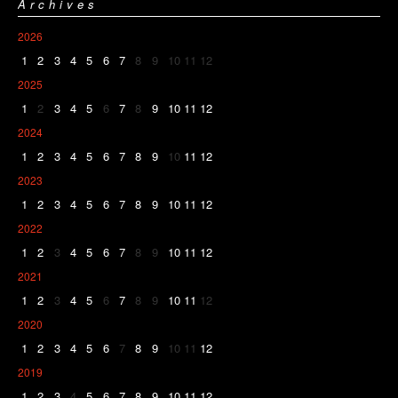
Archives
2026
1
2
3
4
5
6
7
8
9
10
11
12
2025
1
2
3
4
5
6
7
8
9
10
11
12
2024
1
2
3
4
5
6
7
8
9
10
11
12
2023
1
2
3
4
5
6
7
8
9
10
11
12
2022
1
2
3
4
5
6
7
8
9
10
11
12
2021
1
2
3
4
5
6
7
8
9
10
11
12
2020
1
2
3
4
5
6
7
8
9
10
11
12
2019
1
2
3
4
5
6
7
8
9
10
11
12