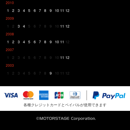
2010
1
2
3
4
5
6
7
8
9
10
11
12
2009
1
2
3
4
5
6
7
8
9
10
11
12
2008
1
2
3
4
5
6
7
8
9
10
11
12
2007
1
2
3
4
5
6
7
8
9
10
11
12
2003
1
2
3
4
5
6
7
8
9
10
11
12
各種クレジットカードとペイパルが使用できます