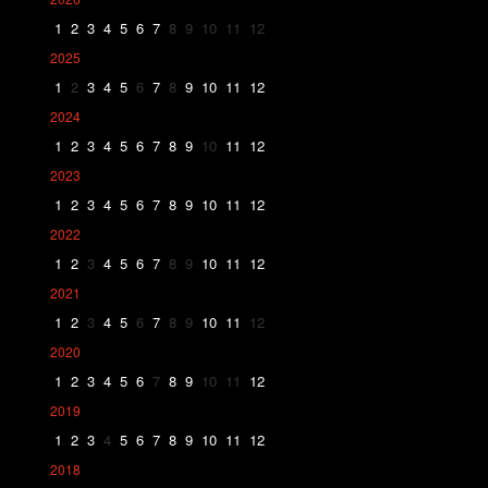
1
2
3
4
5
6
7
8
9
10
11
12
2025
1
2
3
4
5
6
7
8
9
10
11
12
2024
1
2
3
4
5
6
7
8
9
10
11
12
2023
1
2
3
4
5
6
7
8
9
10
11
12
2022
1
2
3
4
5
6
7
8
9
10
11
12
2021
1
2
3
4
5
6
7
8
9
10
11
12
2020
1
2
3
4
5
6
7
8
9
10
11
12
2019
1
2
3
4
5
6
7
8
9
10
11
12
2018