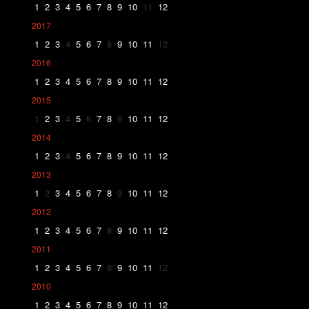
1
2
3
4
5
6
7
8
9
10
11
12
2017
1
2
3
4
5
6
7
8
9
10
11
12
2016
1
2
3
4
5
6
7
8
9
10
11
12
2015
1
2
3
4
5
6
7
8
9
10
11
12
2014
1
2
3
4
5
6
7
8
9
10
11
12
2013
1
2
3
4
5
6
7
8
9
10
11
12
2012
1
2
3
4
5
6
7
8
9
10
11
12
2011
1
2
3
4
5
6
7
8
9
10
11
12
2010
1
2
3
4
5
6
7
8
9
10
11
12