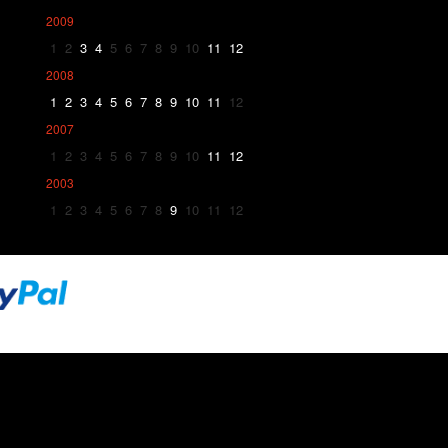
2009
1
2
3
4
5
6
7
8
9
10
11
12
2008
1
2
3
4
5
6
7
8
9
10
11
12
2007
1
2
3
4
5
6
7
8
9
10
11
12
2003
1
2
3
4
5
6
7
8
9
10
11
12