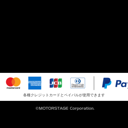
各種クレジットカードとペイパルが使用できます