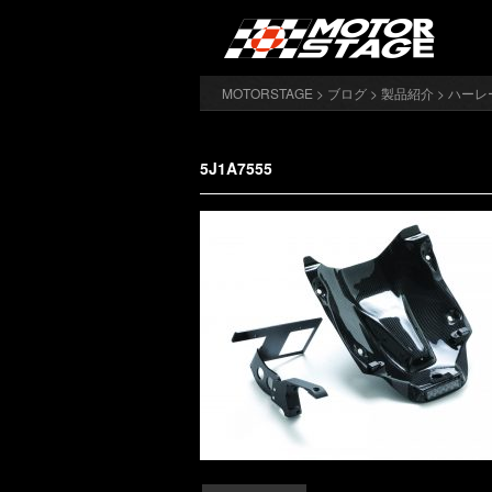
MOTORSTAGE
>
ブログ
>
製品紹介
>
ハーレ
5J1A7555