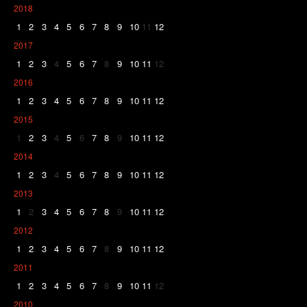
2018
1
2
3
4
5
6
7
8
9
10
11
12
2017
1
2
3
4
5
6
7
8
9
10
11
12
2016
1
2
3
4
5
6
7
8
9
10
11
12
2015
1
2
3
4
5
6
7
8
9
10
11
12
2014
1
2
3
4
5
6
7
8
9
10
11
12
2013
1
2
3
4
5
6
7
8
9
10
11
12
2012
1
2
3
4
5
6
7
8
9
10
11
12
2011
1
2
3
4
5
6
7
8
9
10
11
12
2010