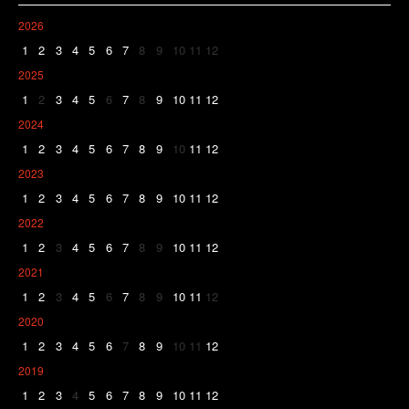
2026
1
2
3
4
5
6
7
8
9
10
11
12
2025
1
2
3
4
5
6
7
8
9
10
11
12
2024
1
2
3
4
5
6
7
8
9
10
11
12
2023
1
2
3
4
5
6
7
8
9
10
11
12
2022
1
2
3
4
5
6
7
8
9
10
11
12
2021
1
2
3
4
5
6
7
8
9
10
11
12
2020
1
2
3
4
5
6
7
8
9
10
11
12
2019
1
2
3
4
5
6
7
8
9
10
11
12