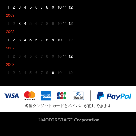
1
2
3
4
5
6
7
8
9
10
11
12
2009
1
2
3
4
5
6
7
8
9
10
11
12
2008
1
2
3
4
5
6
7
8
9
10
11
12
2007
1
2
3
4
5
6
7
8
9
10
11
12
2003
1
2
3
4
5
6
7
8
9
10
11
12
各種クレジットカードとペイパルが使用できます