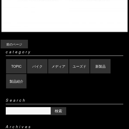
前のページ
category
TOPIC
バイク
メディア
ユーズド
新製品
製品紹介
Search
Archives