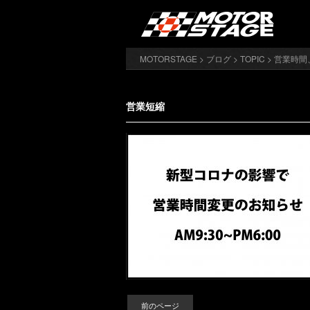
MOTORSTAGE
>
ブログ
>
TOPIC
>
営業時
営業短縮
前のページ