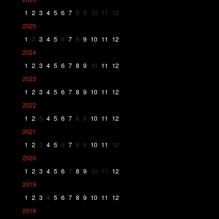
1
2
3
4
5
6
7
8
9
10
11
12
2025
1
2
3
4
5
6
7
8
9
10
11
12
2024
1
2
3
4
5
6
7
8
9
10
11
12
2023
1
2
3
4
5
6
7
8
9
10
11
12
2022
1
2
3
4
5
6
7
8
9
10
11
12
2021
1
2
3
4
5
6
7
8
9
10
11
12
2020
1
2
3
4
5
6
7
8
9
10
11
12
2019
1
2
3
4
5
6
7
8
9
10
11
12
2018