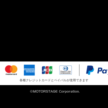
各種クレジットカードとペイパルが使用できます