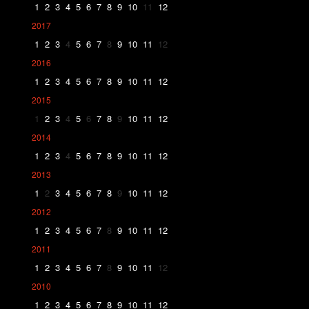
1
2
3
4
5
6
7
8
9
10
11
12
2017
1
2
3
4
5
6
7
8
9
10
11
12
2016
1
2
3
4
5
6
7
8
9
10
11
12
2015
1
2
3
4
5
6
7
8
9
10
11
12
2014
1
2
3
4
5
6
7
8
9
10
11
12
2013
1
2
3
4
5
6
7
8
9
10
11
12
2012
1
2
3
4
5
6
7
8
9
10
11
12
2011
1
2
3
4
5
6
7
8
9
10
11
12
2010
1
2
3
4
5
6
7
8
9
10
11
12