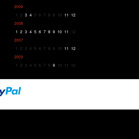
2009
1
2
3
4
5
6
7
8
9
10
11
12
2008
1
2
3
4
5
6
7
8
9
10
11
12
2007
1
2
3
4
5
6
7
8
9
10
11
12
2003
1
2
3
4
5
6
7
8
9
10
11
12