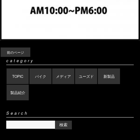
前のページ
category
TOPIC
バイク
メディア
ユーズド
新製品
製品紹介
Search