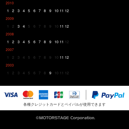
2010
1
2
3
4
5
6
7
8
9
10
11
12
2009
1
2
3
4
5
6
7
8
9
10
11
12
2008
1
2
3
4
5
6
7
8
9
10
11
12
2007
1
2
3
4
5
6
7
8
9
10
11
12
2003
1
2
3
4
5
6
7
8
9
10
11
12
各種クレジットカードとペイパルが使用できます