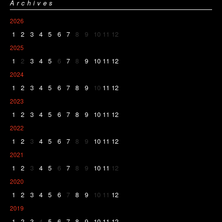
Archives
2026
1
2
3
4
5
6
7
8
9
10
11
12
2025
1
2
3
4
5
6
7
8
9
10
11
12
2024
1
2
3
4
5
6
7
8
9
10
11
12
2023
1
2
3
4
5
6
7
8
9
10
11
12
2022
1
2
3
4
5
6
7
8
9
10
11
12
2021
1
2
3
4
5
6
7
8
9
10
11
12
2020
1
2
3
4
5
6
7
8
9
10
11
12
2019
1
2
3
4
5
6
7
8
9
10
11
12