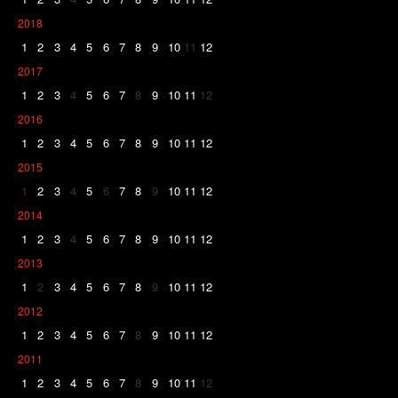
2018
1
2
3
4
5
6
7
8
9
10
11
12
2017
1
2
3
4
5
6
7
8
9
10
11
12
2016
1
2
3
4
5
6
7
8
9
10
11
12
2015
1
2
3
4
5
6
7
8
9
10
11
12
2014
1
2
3
4
5
6
7
8
9
10
11
12
2013
1
2
3
4
5
6
7
8
9
10
11
12
2012
1
2
3
4
5
6
7
8
9
10
11
12
2011
1
2
3
4
5
6
7
8
9
10
11
12