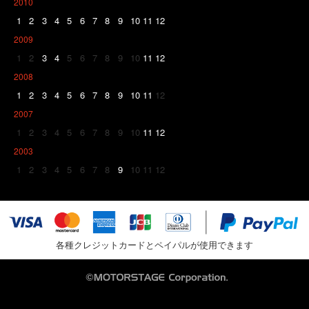
2010
1
2
3
4
5
6
7
8
9
10
11
12
2009
1
2
3
4
5
6
7
8
9
10
11
12
2008
1
2
3
4
5
6
7
8
9
10
11
12
2007
1
2
3
4
5
6
7
8
9
10
11
12
2003
1
2
3
4
5
6
7
8
9
10
11
12
各種クレジットカードとペイパルが使用できます