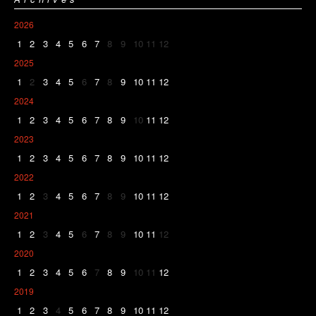
2026
1
2
3
4
5
6
7
8
9
10
11
12
2025
1
2
3
4
5
6
7
8
9
10
11
12
2024
1
2
3
4
5
6
7
8
9
10
11
12
2023
1
2
3
4
5
6
7
8
9
10
11
12
2022
1
2
3
4
5
6
7
8
9
10
11
12
2021
1
2
3
4
5
6
7
8
9
10
11
12
2020
1
2
3
4
5
6
7
8
9
10
11
12
2019
1
2
3
4
5
6
7
8
9
10
11
12