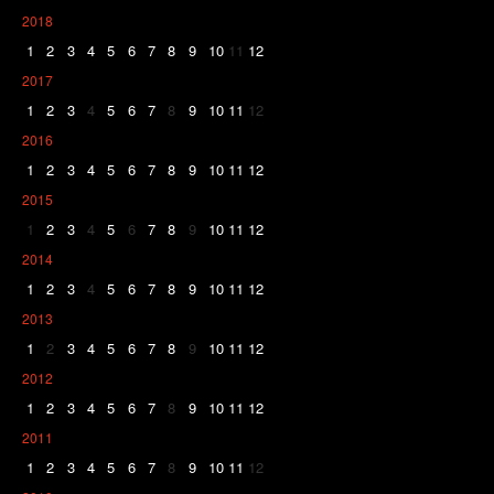
2018
1
2
3
4
5
6
7
8
9
10
11
12
2017
1
2
3
4
5
6
7
8
9
10
11
12
2016
1
2
3
4
5
6
7
8
9
10
11
12
2015
1
2
3
4
5
6
7
8
9
10
11
12
2014
1
2
3
4
5
6
7
8
9
10
11
12
2013
1
2
3
4
5
6
7
8
9
10
11
12
2012
1
2
3
4
5
6
7
8
9
10
11
12
2011
1
2
3
4
5
6
7
8
9
10
11
12