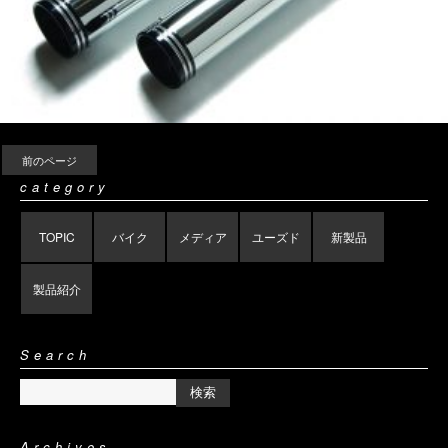
前のページ
category
TOPIC
バイク
メディア
ユーズド
新製品
製品紹介
Search
Archives