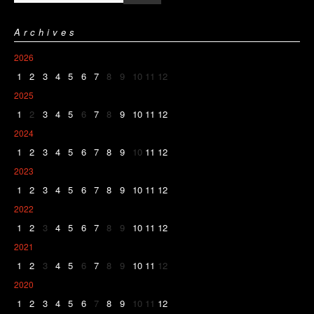
Archives
2026
1
2
3
4
5
6
7
8
9
10
11
12
2025
1
2
3
4
5
6
7
8
9
10
11
12
2024
1
2
3
4
5
6
7
8
9
10
11
12
2023
1
2
3
4
5
6
7
8
9
10
11
12
2022
1
2
3
4
5
6
7
8
9
10
11
12
2021
1
2
3
4
5
6
7
8
9
10
11
12
2020
1
2
3
4
5
6
7
8
9
10
11
12