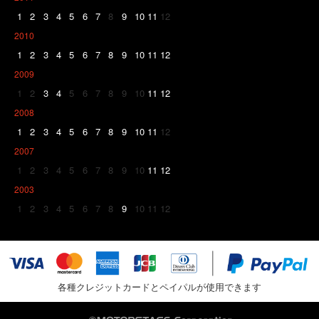
1
2
3
4
5
6
7
8
9
10
11
12
2010
1
2
3
4
5
6
7
8
9
10
11
12
2009
1
2
3
4
5
6
7
8
9
10
11
12
2008
1
2
3
4
5
6
7
8
9
10
11
12
2007
1
2
3
4
5
6
7
8
9
10
11
12
2003
1
2
3
4
5
6
7
8
9
10
11
12
各種クレジットカードとペイパルが使用できます