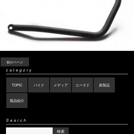
前のページ
category
TOPIC
バイク
メディア
ユーズド
新製品
製品紹介
Search