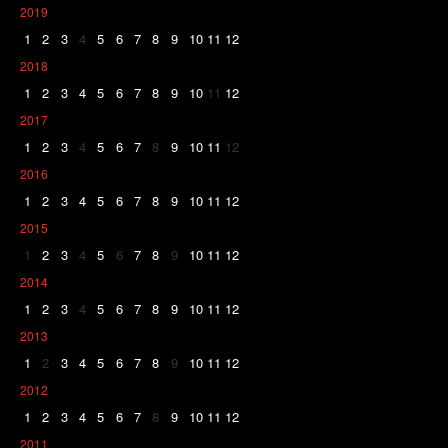
2019
1
2
3
4
5
6
7
8
9
10
11
12
2018
1
2
3
4
5
6
7
8
9
10
11
12
2017
1
2
3
4
5
6
7
8
9
10
11
12
2016
1
2
3
4
5
6
7
8
9
10
11
12
2015
1
2
3
4
5
6
7
8
9
10
11
12
2014
1
2
3
4
5
6
7
8
9
10
11
12
2013
1
2
3
4
5
6
7
8
9
10
11
12
2012
1
2
3
4
5
6
7
8
9
10
11
12
2011