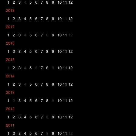
1
2
3
4
5
6
7
8
9
10
11
12
2018
1
2
3
4
5
6
7
8
9
10
11
12
2017
1
2
3
4
5
6
7
8
9
10
11
12
2016
1
2
3
4
5
6
7
8
9
10
11
12
2015
1
2
3
4
5
6
7
8
9
10
11
12
2014
1
2
3
4
5
6
7
8
9
10
11
12
2013
1
2
3
4
5
6
7
8
9
10
11
12
2012
1
2
3
4
5
6
7
8
9
10
11
12
2011
1
2
3
4
5
6
7
8
9
10
11
12