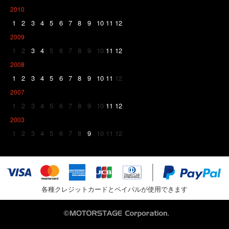
2010
1
2
3
4
5
6
7
8
9
10
11
12
2009
1
2
3
4
5
6
7
8
9
10
11
12
2008
1
2
3
4
5
6
7
8
9
10
11
12
2007
1
2
3
4
5
6
7
8
9
10
11
12
2003
1
2
3
4
5
6
7
8
9
10
11
12
各種クレジットカードとペイパルが使用できます