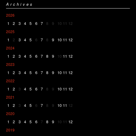
Archives
2026
1
2
3
4
5
6
7
8
9
10
11
12
2025
1
2
3
4
5
6
7
8
9
10
11
12
2024
1
2
3
4
5
6
7
8
9
10
11
12
2023
1
2
3
4
5
6
7
8
9
10
11
12
2022
1
2
3
4
5
6
7
8
9
10
11
12
2021
1
2
3
4
5
6
7
8
9
10
11
12
2020
1
2
3
4
5
6
7
8
9
10
11
12
2019