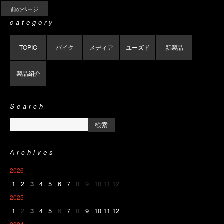
前のページ
category
TOPIC
バイク
メディア
ユーズド
新製品
製品紹介
Search
Archives
2026
1
2
3
4
5
6
7
8
9
10
11
12
2025
1
2
3
4
5
6
7
8
9
10
11
12