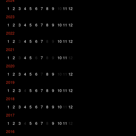
2024
1
2
3
4
5
6
7
8
9
10
11
12
2023
1
2
3
4
5
6
7
8
9
10
11
12
2022
1
2
3
4
5
6
7
8
9
10
11
12
2021
1
2
3
4
5
6
7
8
9
10
11
12
2020
1
2
3
4
5
6
7
8
9
10
11
12
2019
1
2
3
4
5
6
7
8
9
10
11
12
2018
1
2
3
4
5
6
7
8
9
10
11
12
2017
1
2
3
4
5
6
7
8
9
10
11
12
2016