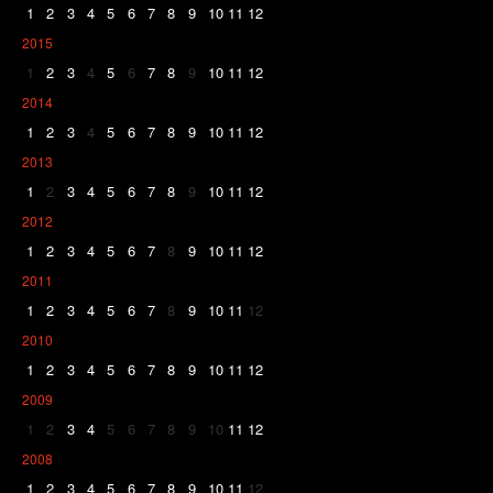
1
2
3
4
5
6
7
8
9
10
11
12
2015
1
2
3
4
5
6
7
8
9
10
11
12
2014
1
2
3
4
5
6
7
8
9
10
11
12
2013
1
2
3
4
5
6
7
8
9
10
11
12
2012
1
2
3
4
5
6
7
8
9
10
11
12
2011
1
2
3
4
5
6
7
8
9
10
11
12
2010
1
2
3
4
5
6
7
8
9
10
11
12
2009
1
2
3
4
5
6
7
8
9
10
11
12
2008
1
2
3
4
5
6
7
8
9
10
11
12