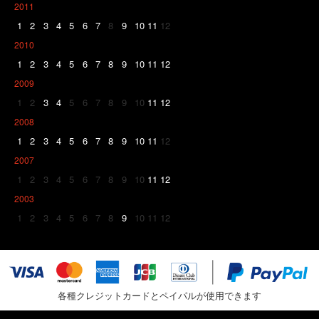
2011
1
2
3
4
5
6
7
8
9
10
11
12
2010
1
2
3
4
5
6
7
8
9
10
11
12
2009
1
2
3
4
5
6
7
8
9
10
11
12
2008
1
2
3
4
5
6
7
8
9
10
11
12
2007
1
2
3
4
5
6
7
8
9
10
11
12
2003
1
2
3
4
5
6
7
8
9
10
11
12
各種クレジットカードとペイパルが使用できます