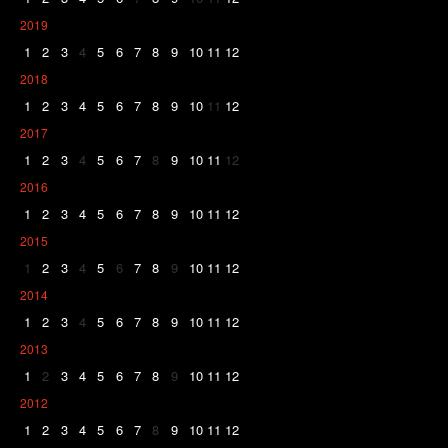
2019
1
2
3
4
5
6
7
8
9
10
11
12
2018
1
2
3
4
5
6
7
8
9
10
11
12
2017
1
2
3
4
5
6
7
8
9
10
11
12
2016
1
2
3
4
5
6
7
8
9
10
11
12
2015
1
2
3
4
5
6
7
8
9
10
11
12
2014
1
2
3
4
5
6
7
8
9
10
11
12
2013
1
2
3
4
5
6
7
8
9
10
11
12
2012
1
2
3
4
5
6
7
8
9
10
11
12