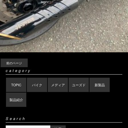
前のページ
category
TOPIC
バイク
メディア
ユーズド
新製品
製品紹介
Search