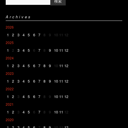
Archives
2026
1
2
3
4
5
6
7
8
9
10
11
12
2025
1
2
3
4
5
6
7
8
9
10
11
12
2024
1
2
3
4
5
6
7
8
9
10
11
12
2023
1
2
3
4
5
6
7
8
9
10
11
12
2022
1
2
3
4
5
6
7
8
9
10
11
12
2021
1
2
3
4
5
6
7
8
9
10
11
12
2020
1
2
3
4
5
6
7
8
9
10
11
12