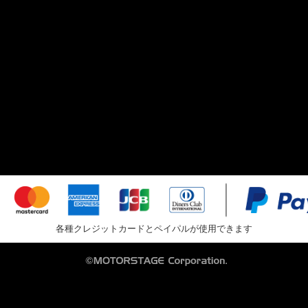
各種クレジットカードとペイパルが使用できます