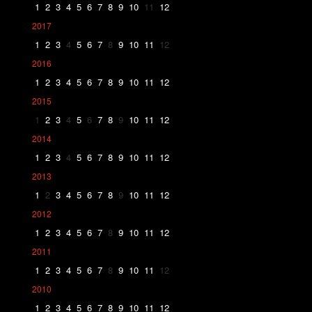
1
2
3
4
5
6
7
8
9
10
11
12
2017
1
2
3
4
5
6
7
8
9
10
11
12
2016
1
2
3
4
5
6
7
8
9
10
11
12
2015
1
2
3
4
5
6
7
8
9
10
11
12
2014
1
2
3
4
5
6
7
8
9
10
11
12
2013
1
2
3
4
5
6
7
8
9
10
11
12
2012
1
2
3
4
5
6
7
8
9
10
11
12
2011
1
2
3
4
5
6
7
8
9
10
11
12
2010
1
2
3
4
5
6
7
8
9
10
11
12