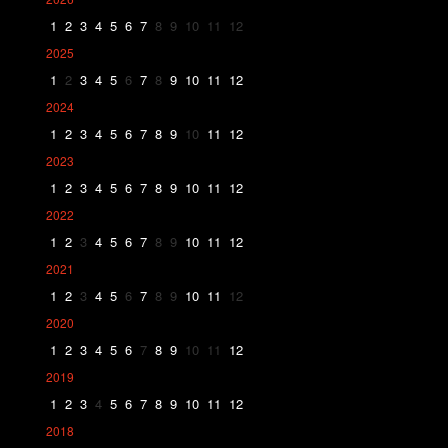
1
2
3
4
5
6
7
8
9
10
11
12
2025
1
2
3
4
5
6
7
8
9
10
11
12
2024
1
2
3
4
5
6
7
8
9
10
11
12
2023
1
2
3
4
5
6
7
8
9
10
11
12
2022
1
2
3
4
5
6
7
8
9
10
11
12
2021
1
2
3
4
5
6
7
8
9
10
11
12
2020
1
2
3
4
5
6
7
8
9
10
11
12
2019
1
2
3
4
5
6
7
8
9
10
11
12
2018