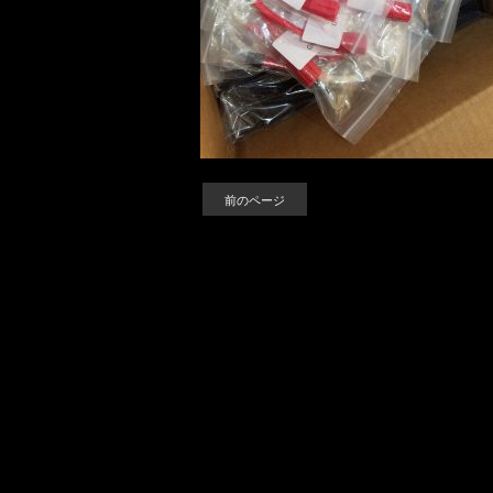
前のページ