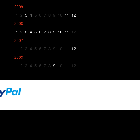
2009
1
2
3
4
5
6
7
8
9
10
11
12
2008
1
2
3
4
5
6
7
8
9
10
11
12
2007
1
2
3
4
5
6
7
8
9
10
11
12
2003
1
2
3
4
5
6
7
8
9
10
11
12