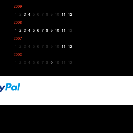
2009
1
2
3
4
5
6
7
8
9
10
11
12
2008
1
2
3
4
5
6
7
8
9
10
11
12
2007
1
2
3
4
5
6
7
8
9
10
11
12
2003
1
2
3
4
5
6
7
8
9
10
11
12