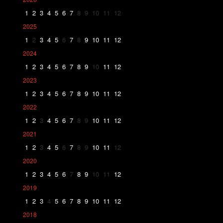
1
2
3
4
5
6
7
8
9
10
11
12
2025
1
2
3
4
5
6
7
8
9
10
11
12
2024
1
2
3
4
5
6
7
8
9
10
11
12
2023
1
2
3
4
5
6
7
8
9
10
11
12
2022
1
2
3
4
5
6
7
8
9
10
11
12
2021
1
2
3
4
5
6
7
8
9
10
11
12
2020
1
2
3
4
5
6
7
8
9
10
11
12
2019
1
2
3
4
5
6
7
8
9
10
11
12
2018