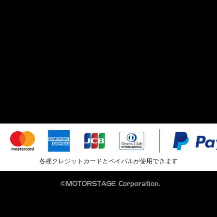
各種クレジットカードとペイパルが使用できます