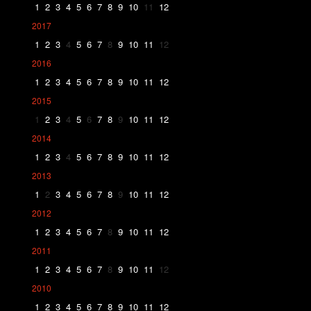
1
2
3
4
5
6
7
8
9
10
11
12
2017
1
2
3
4
5
6
7
8
9
10
11
12
2016
1
2
3
4
5
6
7
8
9
10
11
12
2015
1
2
3
4
5
6
7
8
9
10
11
12
2014
1
2
3
4
5
6
7
8
9
10
11
12
2013
1
2
3
4
5
6
7
8
9
10
11
12
2012
1
2
3
4
5
6
7
8
9
10
11
12
2011
1
2
3
4
5
6
7
8
9
10
11
12
2010
1
2
3
4
5
6
7
8
9
10
11
12