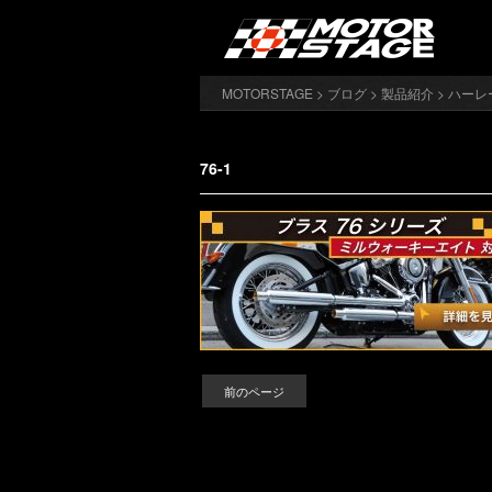
MOTORSTAGE
>
ブログ
>
製品紹介
>
ハーレ
76-1
前のページ