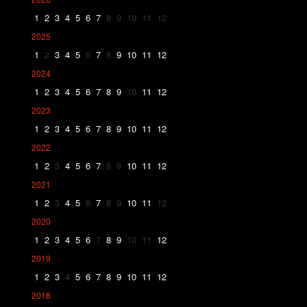
1
2
3
4
5
6
7
8
9
10
11
12
2025
1
2
3
4
5
6
7
8
9
10
11
12
2024
1
2
3
4
5
6
7
8
9
10
11
12
2023
1
2
3
4
5
6
7
8
9
10
11
12
2022
1
2
3
4
5
6
7
8
9
10
11
12
2021
1
2
3
4
5
6
7
8
9
10
11
12
2020
1
2
3
4
5
6
7
8
9
10
11
12
2019
1
2
3
4
5
6
7
8
9
10
11
12
2018