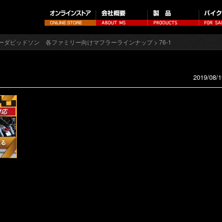
ーダビッドソン 各ファミリー向けマフラーラインナップ
> 76-1
2019/08/1