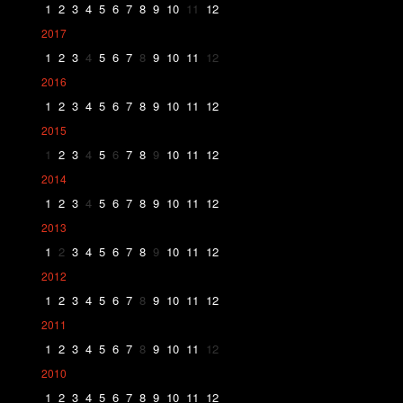
1
2
3
4
5
6
7
8
9
10
11
12
2017
1
2
3
4
5
6
7
8
9
10
11
12
2016
1
2
3
4
5
6
7
8
9
10
11
12
2015
1
2
3
4
5
6
7
8
9
10
11
12
2014
1
2
3
4
5
6
7
8
9
10
11
12
2013
1
2
3
4
5
6
7
8
9
10
11
12
2012
1
2
3
4
5
6
7
8
9
10
11
12
2011
1
2
3
4
5
6
7
8
9
10
11
12
2010
1
2
3
4
5
6
7
8
9
10
11
12