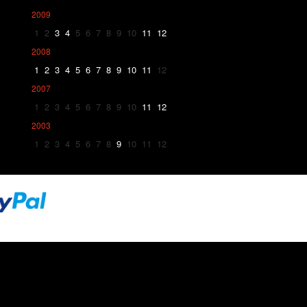
2009
1
2
3
4
5
6
7
8
9
10
11
12
2008
1
2
3
4
5
6
7
8
9
10
11
12
2007
1
2
3
4
5
6
7
8
9
10
11
12
2003
1
2
3
4
5
6
7
8
9
10
11
12