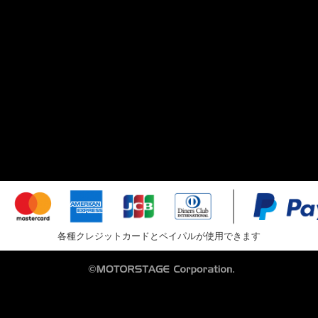
各種クレジットカードとペイパルが使用できます